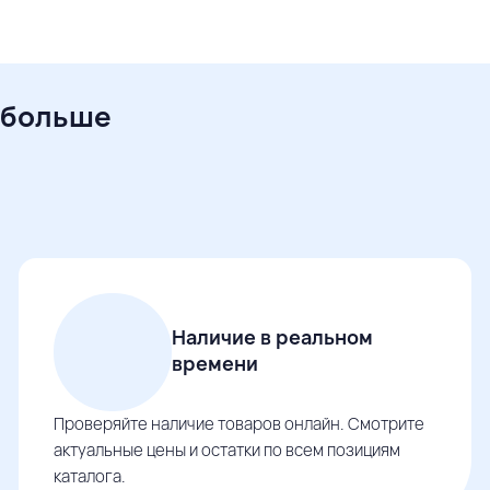
 больше
Наличие в реальном
времени
Проверяйте наличие товаров онлайн. Смотрите
актуальные цены и остатки по всем позициям
каталога.