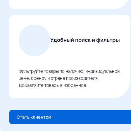
Удобный поиск и фильтры
Фильтруйте товары по наличию, индивидуальной
цене, бренду и стране производителя.
Добавляйте товары в избранное.
Стать клиентом