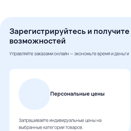
Зарегистрируйтесь и получите
возможностей
Управляйте заказами онлайн — экономьте время и деньги
Персональные цены
Запрашивайте индивидуальные цены на
выбранные категории товаров.