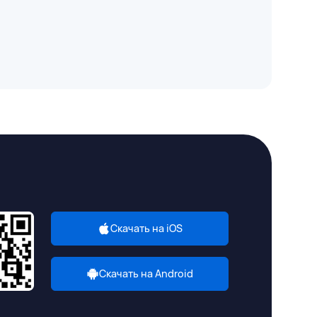
Скачать на iOS
Скачать на Android