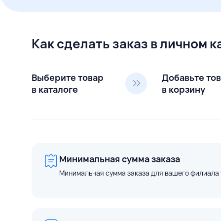
Как сделать заказ в личном 
Выберите товар
Добавьте то
в каталоге
в корзину
Минимальная сумма заказа
Минимальная сумма заказа для вашего филиала 