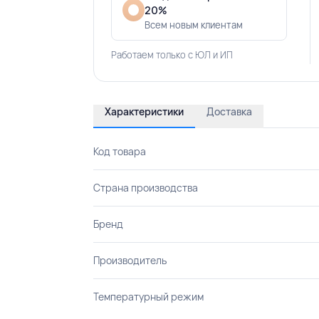
20%
Всем новым клиентам
Работаем только с ЮЛ и ИП
Характеристики
Доставка
Код товара
Страна производства
Бренд
Производитель
Температурный режим