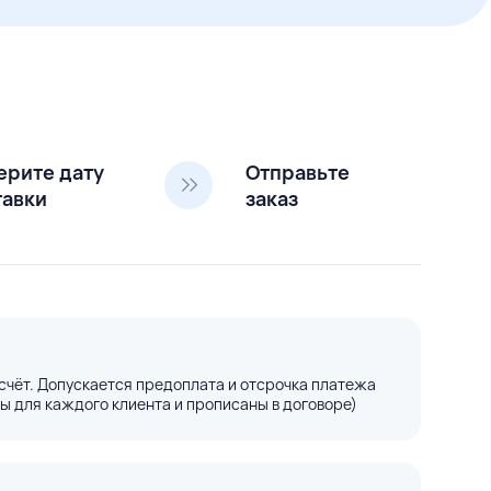
ерите дату
Отправьте
тавки
заказ
счёт. Допускается предоплата и отсрочка платежа
ы для каждого клиента и прописаны в договоре)