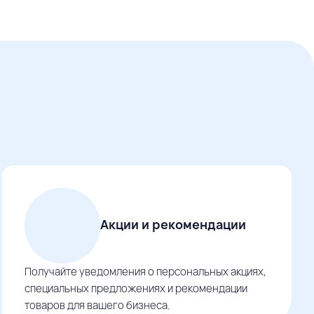
Акции и рекомендации
Получайте уведомления о персональных акциях,
специальных предложениях и рекомендации
товаров для вашего бизнеса.