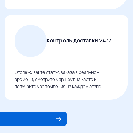
Контроль доставки 24/7
Отслеживайте статус заказа в реальном
времени, смотрите маршрут на карте и
получайте уведомления на каждом этапе.