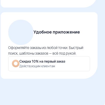
Удобное приложение
Оформляйте заказы из любой точки. Быстрый
поиск, шаблоны заказов — всё под рукой.
Скидка 10% на первый заказ
Действующим клиентам