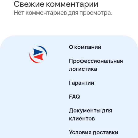
Свежие комментарии
Нет комментариев для просмотра.
О компании
Профессиональная
логистика
Гарантии
FAQ
Документы для
клиентов
Условия доставки