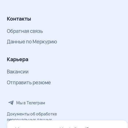
Контакты
Обратная связь
Данные по Меркурию
Карьера
Вакансии
Отправить резюме
Мы в Телеграм
Документы об обработке
персональных данных