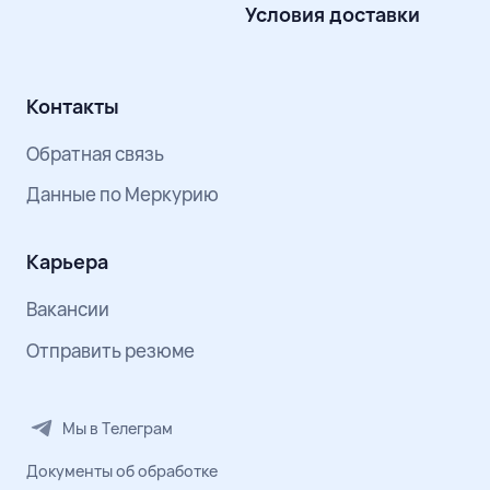
Условия доставки
Контакты
Обратная связь
Данные по Меркурию
Карьера
Вакансии
Отправить резюме
Мы в Телеграм
Документы об обработке