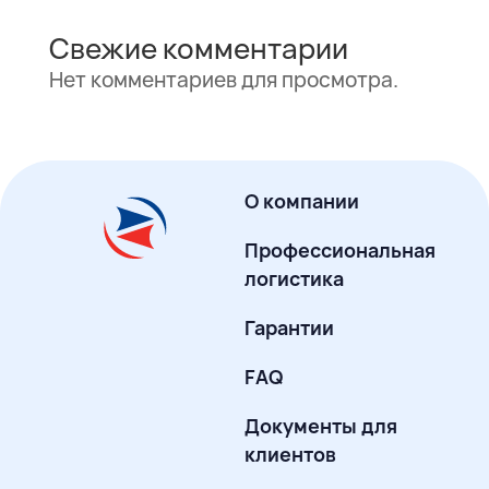
Свежие комментарии
Нет комментариев для просмотра.
О компании
Профессиональная
логистика
Гарантии
FAQ
Документы для
клиентов