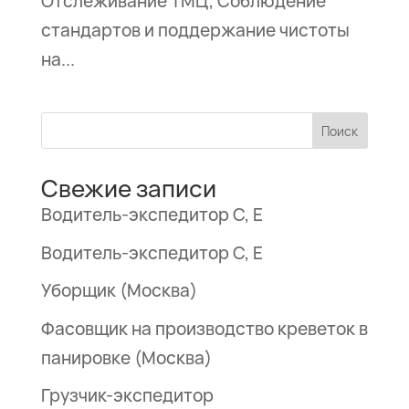
Отслеживание ТМЦ; Соблюдение
стандартов и поддержание чистоты
FAQ
на...
Поставщикам
Поиск
Свежие записи
Водитель-экспедитор С, Е
Водитель-экспедитор С, Е
Уборщик (Москва)
Фасовщик на производство креветок в
панировке (Москва)
Грузчик-экспедитор