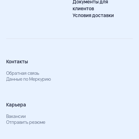
Документы для
клиентов
Условия доставки
Контакты
Обратная связь
Данные по Меркурию
Карьера
Вакансии
Отправить резюме