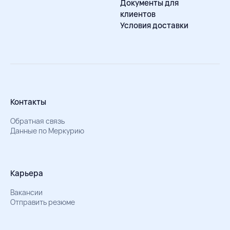
Документы для
клиентов
Условия доставки
Контакты
Обратная связь
Данные по Меркурию
Карьера
Вакансии
Отправить резюме