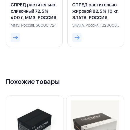
СПРЕД растительно-
СПРЕД растительно-
сливочный 72,5%
жировой 82,5% 10 кг,
400 г, ММЗ, РОССИЯ
ЗЛАТА, РОССИЯ
ММЗ, Россия, 500001724
ЗЛАТА, Россия, 132000871
Похожие товары