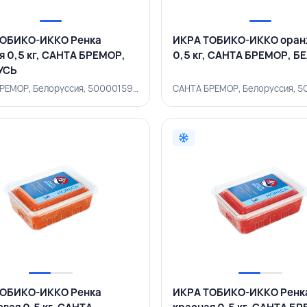
ТОБИКО-ИККО Ренка
ИКРА ТОБИКО-ИККО оран
я 0,5 кг, САНТА БРЕМОР,
0,5 кг, САНТА БРЕМОР, Б
УСЬ
САНТА БРЕМОР, Белоруссия, 500001590
САНТА БРЕМОР, Белоруссия, 
ТОБИКО-ИККО Ренка
ИКРА ТОБИКО-ИККО Ренк