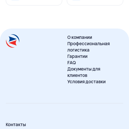
О компании
Профессиональная
логистика
Гарантии
FAQ
Документы для
клиентов
Условия доставки
Контакты