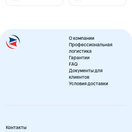
О компании
Профессиональная
логистика
Гарантии
FAQ
Документы для
клиентов
Условия доставки
Контакты