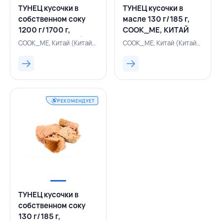
ТУНЕЦ кусочки в
ТУНЕЦ кусочки в
собственном соку
масле 130 г/185 г,
1200 г/1700 г,
COOK_ME, КИТАЙ
COOK_ME, КИТАЙ
COOK_ME, Китай (Китайская Народная Республика), 500000330
COOK_ME, Китай (Китайская Народная Республика), 500000235
РЕКОМЕНДУЕТ
ТУНЕЦ кусочки в
собственном соку
130 г/185 г,