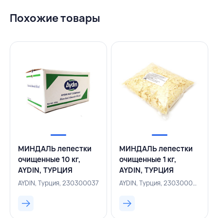
Похожие товары
МИНДАЛЬ лепестки
МИНДАЛЬ лепестки
очищенные 10 кг,
очищенные 1 кг,
AYDIN, ТУРЦИЯ
AYDIN, ТУРЦИЯ
AYDIN, Турция, 230300037
AYDIN, Турция, 230300040