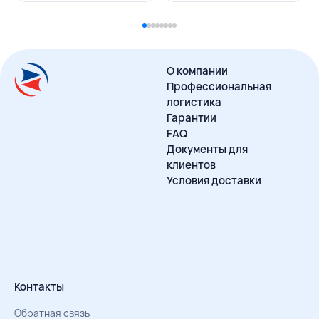
О компании
Профессиональная
логистика
Гарантии
FAQ
Документы для
клиентов
Условия доставки
Контакты
Обратная связь