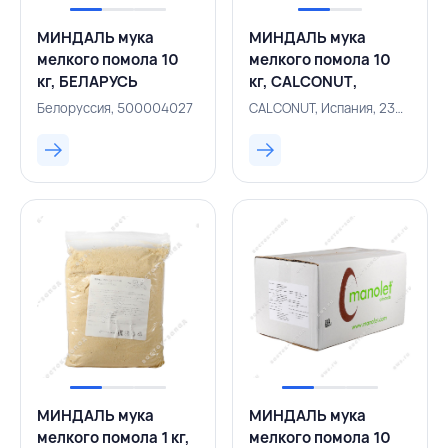
МИНДАЛЬ мука
МИНДАЛЬ мука
мелкого помола 10
мелкого помола 10
кг, БЕЛАРУСЬ
кг, CALCONUT,
ИСПАНИЯ
Белоруссия, 500004027
CALCONUT, Испания, 230300062
МИНДАЛЬ мука
МИНДАЛЬ мука
мелкого помола 1 кг,
мелкого помола 10