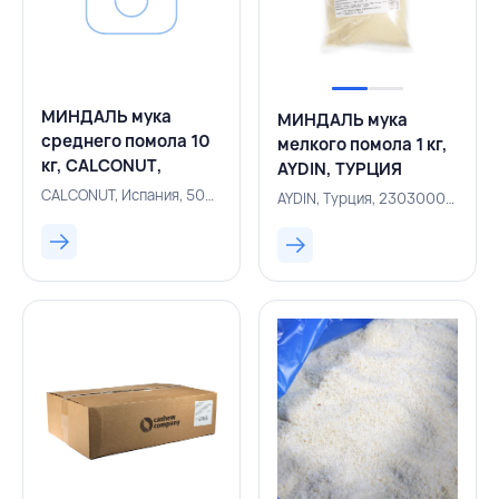
МИНДАЛЬ мука
МИНДАЛЬ мука
среднего помола 10
мелкого помола 1 кг,
кг, CALCONUT,
AYDIN, ТУРЦИЯ
ИСПАНИЯ
CALCONUT, Испания, 500005732
AYDIN, Турция, 230300039