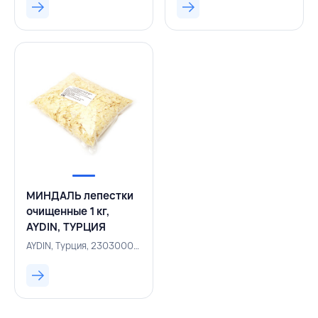
МИНДАЛЬ лепестки
очищенные 1 кг,
AYDIN, ТУРЦИЯ
AYDIN, Турция, 230300040