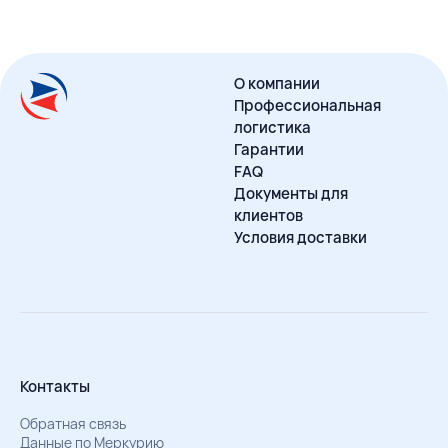
О компании
Профессиональная
логистика
Гарантии
FAQ
Документы для
клиентов
Условия доставки
Контакты
Обратная связь
Данные по Меркурию