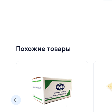
Похожие товары