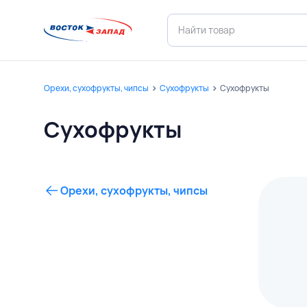
Орехи, сухофрукты, чипсы
Сухофрукты
Сухофрукты
Сухофрукты
Орехи, сухофрукты, чипсы