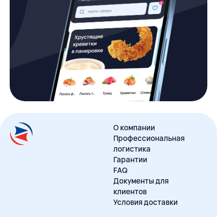
О компании
Профессиональная
логистика
Гарантии
FAQ
Документы для
клиентов
Условия доставки