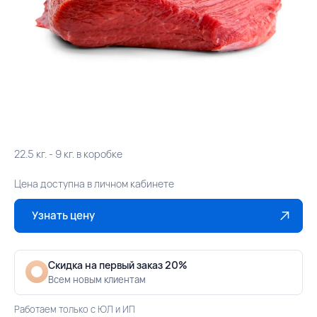
22.5 кг. - 9 кг. в коробке
Цена доступна в личном кабинете
Узнать цену
Скидка на первый заказ 20%
Всем новым клиентам
Работаем только с ЮЛ и ИП