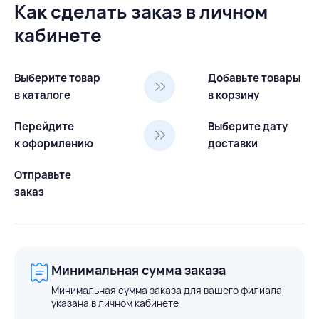
Как сделать заказ в личном
кабинете
Выберите товар
Добавьте товары
в каталоге
в корзину
Перейдите
Выберите дату
к оформлению
доставки
Отправьте
заказ
Минимальная сумма заказа
Минимальная сумма заказа для вашего филиала
указана в личном кабинете