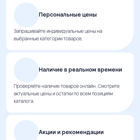
Персональные цены
Запрашивайте индивидуальные цены на
выбранные категории товаров.
Наличие в реальном времени
Проверяйте наличие товаров онлайн. Смотрите
актуальные цены и остатки по всем позициям
каталога.
Акции и рекомендации