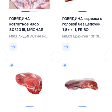
ГОВЯДИНА
ГОВЯДИНА вырезка с
котлетное мясо
головой без цепочки
80/20 III, МЯСНАЯ
1,8+ кг I, FRIBOI,
ДИНАСТИЯ, РОССИЯ
БРАЗИЛИЯ
МЯСНАЯ ДИНАСТИЯ, Россия, 101101275
FRIBOI, Бразилия, 101101258