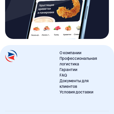
О компании
Профессиональная
логистика
Гарантии
FAQ
Документы для
клиентов
Условия доставки