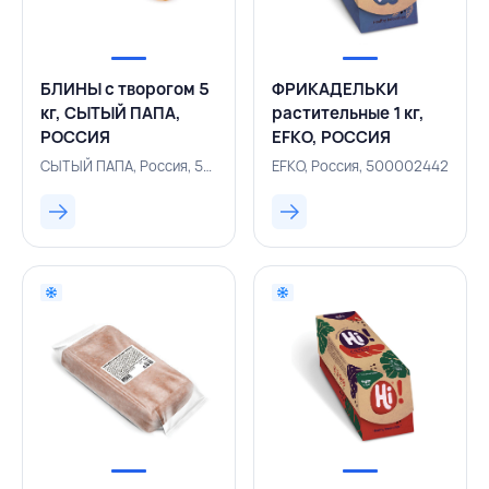
БЛИНЫ с творогом 5
ФРИКАДЕЛЬКИ
кг, СЫТЫЙ ПАПА,
растительные 1 кг,
РОССИЯ
EFKO, РОССИЯ
СЫТЫЙ ПАПА, Россия, 500001870
EFKO, Россия, 500002442