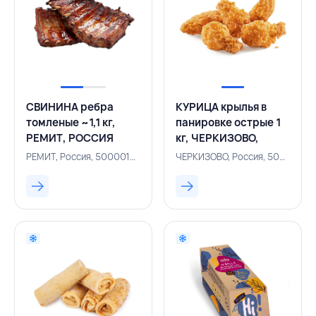
СВИНИНА ребра
КУРИЦА крылья в
томленые ~1,1 кг,
панировке острые 1
РЕМИТ, РОССИЯ
кг, ЧЕРКИЗОВО,
РОССИЯ
РЕМИТ, Россия, 500001352
ЧЕРКИЗОВО, Россия, 500001508