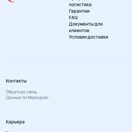
логистика
Гарантии
FAQ
Документы для
клиентов
Условия доставки
Контакты
Обратная связь
Данные по Меркурию
Карьера