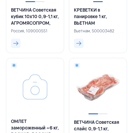
ВЕТЧИНА Советская
КРЕВЕТКИ в
кубик 10х10 0,9-1,1 кг,
панировке 1 кг,
АГРОМЯСОПРОМ,
ВЬЕТНАМ
РОССИЯ
Россия, 109000551
Вьетнам, 500003482
ОМЛЕТ
ВЕТЧИНА Советская
замороженный ~6 кг,
слайс 0,9-1,1 кг,