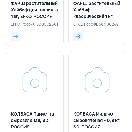
ФАРШ растительный
ФАРШ растительный
Хайбиф для топпинга
Хайбиф
1 кг, EFKO, РОССИЯ
классический 1 кг,
EFKO, РОССИЯ
EFKO, Россия, 500002561
EFKO, Россия, 500002420
КОЛБАСА Панчетта
КОЛБАСА Милано
сыровяленая, SD,
сыровяленая ~0,8 кг,
РОССИЯ
SD, РОССИЯ