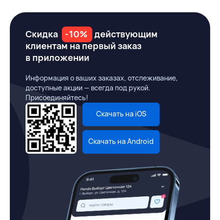
Скидка
-10%
действующим
клиентам на первый заказ
в приложении
Информация о ваших заказах, отслеживание,
доступные акции — всегда под рукой.
Присоединяйтесь!
Скачать на iOS
Скачать на Android