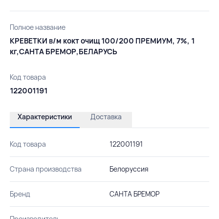
Полное название
КРЕВЕТКИ в/м кокт очищ 100/200 ПРЕМИУМ, 7%, 1
кг,САНТА БРЕМОР,БЕЛАРУСЬ
Код товара
122001191
Характеристики
Доставка
Код товара
122001191
Страна производства
Белоруссия
Бренд
САНТА БРЕМОР
Производитель
-