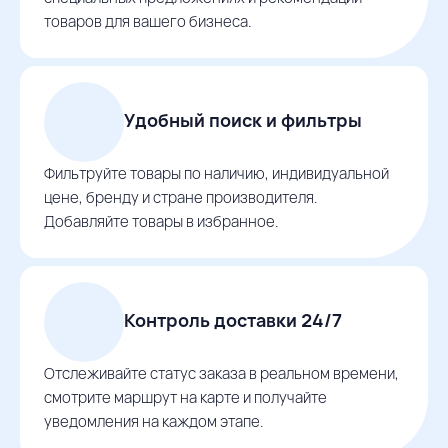
товаров для вашего бизнеса.
Удобный поиск и фильтры
Фильтруйте товары по наличию, индивидуальной
цене, бренду и стране производителя.
Добавляйте товары в избранное.
Контроль доставки 24/7
Отслеживайте статус заказа в реальном времени,
смотрите маршрут на карте и получайте
уведомления на каждом этапе.