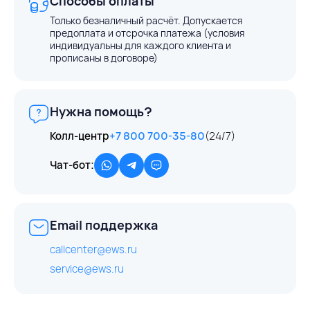
Способы оплаты
Только безналичный расчёт. Допускается
предоплата и отсрочка платежа (условия
индивидуальны для каждого клиента и
прописаны в договоре)
Нужна помощь?
Колл-центр
+7 800 700-35-80
(24/7)
Чат-бот:
Email поддержка
callcenter@ews.ru
service@ews.ru