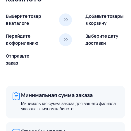
Выберите товар
Добавьте товары
в каталоге
в корзину
Перейдите
Выберите дату
к оформлению
доставки
Отправьте
заказ
Минимальная сумма заказа
Минимальная сумма заказа для вашего филиала
указана в личном кабинете