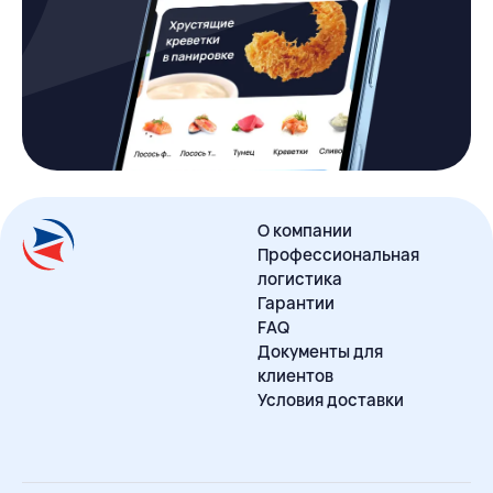
О компании
Профессиональная
логистика
Гарантии
FAQ
Документы для
клиентов
Условия доставки