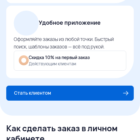
Удобное приложение
Оформляйте заказы из любой точки. Быстрый
поиск, шаблоны заказов — всё под рукой.
Скидка 10% на первый заказ
Действующим клиентам
Стать клиентом
Как сделать заказ в личном
кабинете