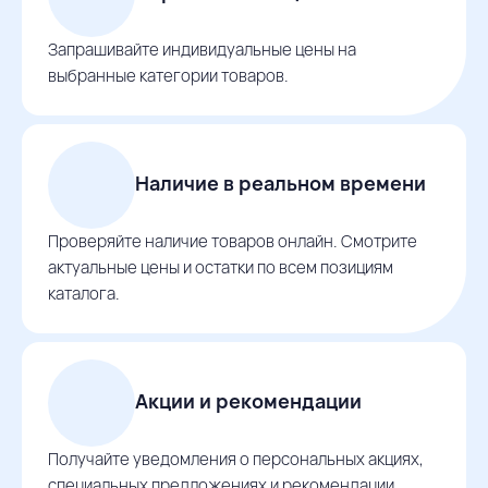
Запрашивайте индивидуальные цены на
выбранные категории товаров.
Наличие в реальном времени
Проверяйте наличие товаров онлайн. Смотрите
актуальные цены и остатки по всем позициям
каталога.
Акции и рекомендации
Получайте уведомления о персональных акциях,
специальных предложениях и рекомендации