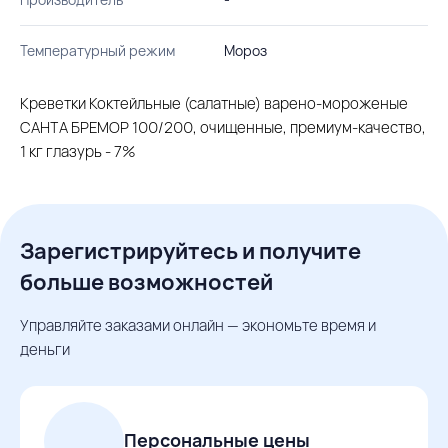
Температурный режим
Мороз
Креветки Коктейльные (салатные) варено-мороженые
САНТА БРЕМОР 100/200, очищенные, премиум-качество,
1 кг глазурь - 7%
Зарегистрируйтесь и получите
больше возможностей
Управляйте заказами онлайн — экономьте время и
деньги
Персональные цены