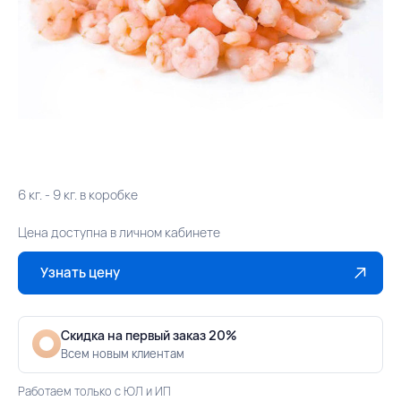
6 кг. - 9 кг. в коробке
Цена доступна в личном кабинете
Узнать цену
Скидка на первый заказ 20%
Всем новым клиентам
Работаем только с ЮЛ и ИП