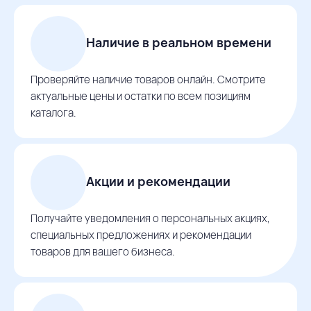
Наличие в реальном времени
Проверяйте наличие товаров онлайн. Смотрите
актуальные цены и остатки по всем позициям
каталога.
Акции и рекомендации
Получайте уведомления о персональных акциях,
специальных предложениях и рекомендации
товаров для вашего бизнеса.