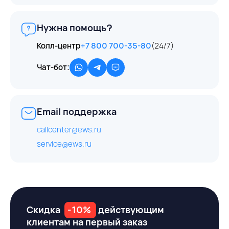
Нужна помощь?
Колл-центр
+7 800 700-35-80
(24/7)
Чат-бот:
Email поддержка
callcenter@ews.ru
service@ews.ru
Скидка
-10%
действующим
клиентам на первый заказ