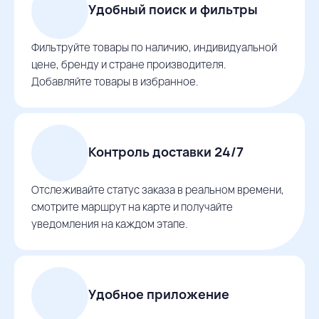
Удобный поиск и фильтры
Фильтруйте товары по наличию, индивидуальной
цене, бренду и стране производителя.
Добавляйте товары в избранное.
Контроль доставки 24/7
Отслеживайте статус заказа в реальном времени,
смотрите маршрут на карте и получайте
уведомления на каждом этапе.
Удобное приложение