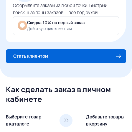
Оформляйте заказы из любой точки. Быстрый
поиск, шаблоны заказов — всё под рукой.
Скидка 10% на первый заказ
Действующим клиентам
Стать клиентом
Как сделать заказ в личном
кабинете
Выберите товар
Добавьте товары
в каталоге
в корзину