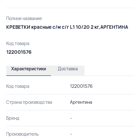
Полное название
КРЕВЕТКИ красные с/м с/г L1 10/20 2 кг,АРГЕНТИНА
Код товара
122001576
Характеристики
Доставка
Код товара
122001576
Страна производства
Аргентина
Бренд
-
Производитель
-