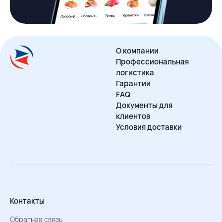
О компании
Профессиональная
логистика
Гарантии
FAQ
Документы для
клиентов
Условия доставки
Контакты
Обратная связь