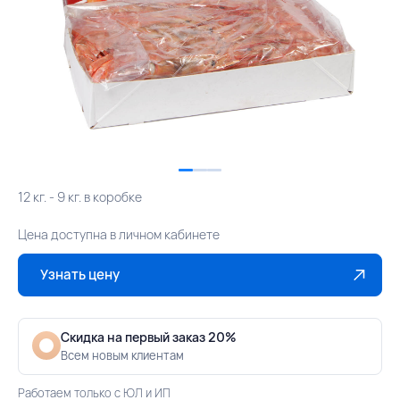
12 кг. - 9 кг. в коробке
Цена доступна в личном кабинете
Узнать цену
Скидка на первый заказ 20%
Всем новым клиентам
Работаем только с ЮЛ и ИП