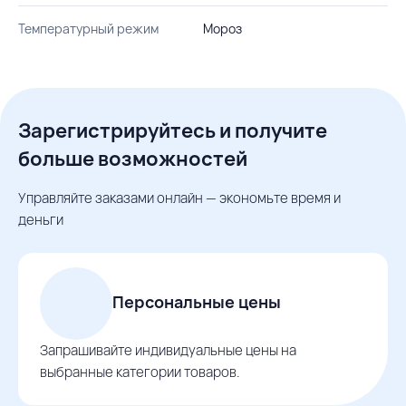
Температурный режим
Мороз
Зарегистрируйтесь и получите
больше возможностей
Управляйте заказами онлайн — экономьте время и
деньги
Персональные цены
Запрашивайте индивидуальные цены на
выбранные категории товаров.