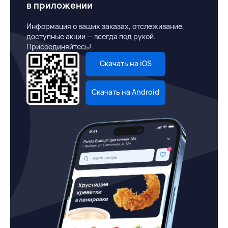
в приложении
Информация о ваших заказах, отслеживание,
доступные акции — всегда под рукой.
Присоединяйтесь!
Скачать на iOS
Скачать на Android