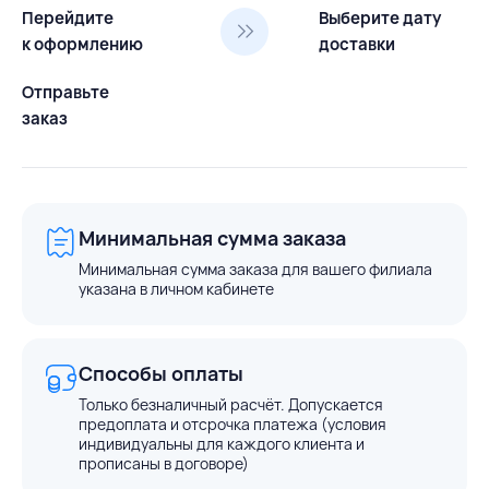
Перейдите
Выберите дату
к оформлению
доставки
Отправьте
заказ
Минимальная сумма заказа
Минимальная сумма заказа для вашего филиала
указана в личном кабинете
Способы оплаты
Только безналичный расчёт. Допускается
предоплата и отсрочка платежа (условия
индивидуальны для каждого клиента и
прописаны в договоре)