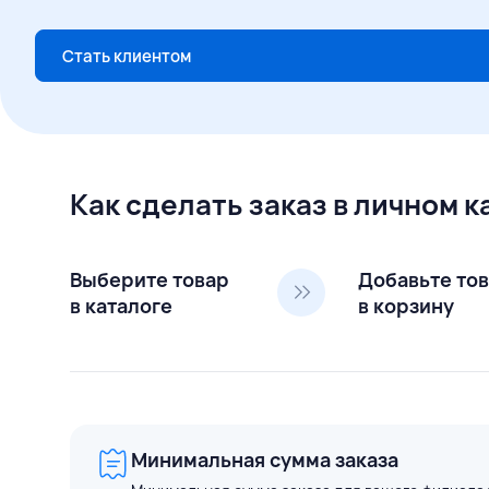
Стать клиентом
Как сделать заказ в личном 
Выберите товар
Добавьте то
в каталоге
в корзину
Минимальная сумма заказа