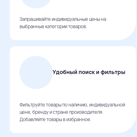
Запрашивайте индивидуальные цены на
выбранные категории товаров.
Удобный поиск и фильтры
Фильтруйте товары по наличию, индивидуальной
цене, бренду и стране производителя.
Добавляйте товары в избранное.