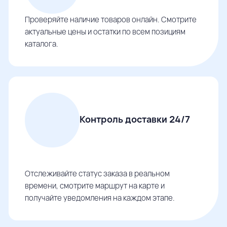
Проверяйте наличие товаров онлайн. Смотрите
актуальные цены и остатки по всем позициям
каталога.
Контроль доставки 24/7
Отслеживайте статус заказа в реальном
времени, смотрите маршрут на карте и
получайте уведомления на каждом этапе.