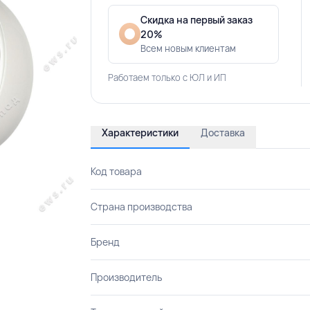
Скидка на первый заказ
20%
Всем новым клиентам
Работаем только с ЮЛ и ИП
Характеристики
Доставка
Код товара
Страна производства
Бренд
Производитель