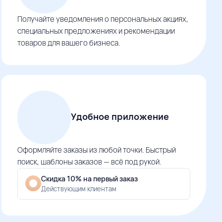
Получайте уведомления о персональных акциях,
специальных предложениях и рекомендации
товаров для вашего бизнеса.
Удобное приложение
Оформляйте заказы из любой точки. Быстрый
поиск, шаблоны заказов — всё под рукой.
Скидка 10% на первый заказ
Действующим клиентам