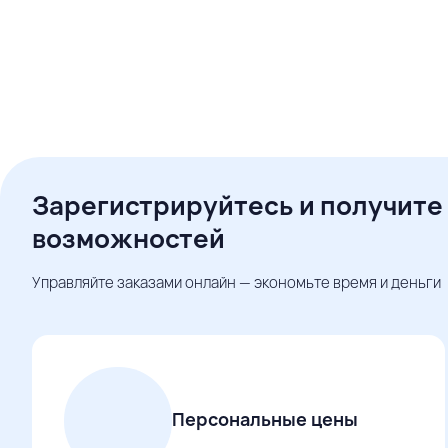
Зарегистрируйтесь и получите
возможностей
Управляйте заказами онлайн — экономьте время и деньги
Персональные цены