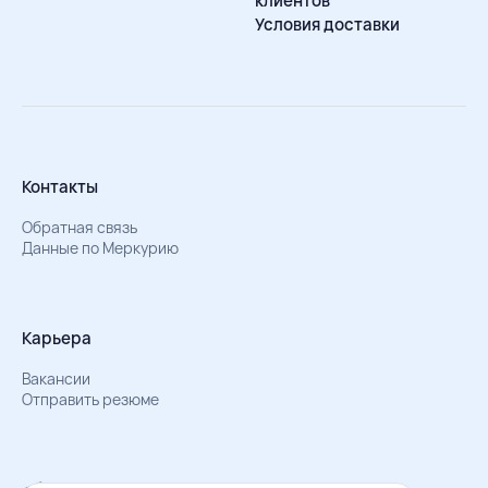
клиентов
Условия доставки
Контакты
Обратная связь
Данные по Меркурию
Карьера
Вакансии
Отправить резюме