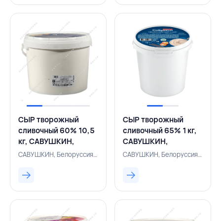
СЫР творожный
СЫР творожный
сливочный 60% 10,5
сливочный 65% 1 кг,
кг, САВУШКИН,
САВУШКИН,
БЕЛАРУСЬ
БЕЛАРУСЬ
САВУШКИН, Белоруссия, 500005508
САВУШКИН, Белоруссия, 500005192