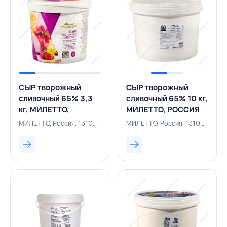
СЫР творожный
СЫР творожный
сливочный 65% 3,3
сливочный 65% 10 кг,
кг, МИЛЕТТО,
МИЛЕТТО, РОССИЯ
РОССИЯ
МИЛЕТТО, Россия, 131005789
МИЛЕТТО, Россия, 131005867