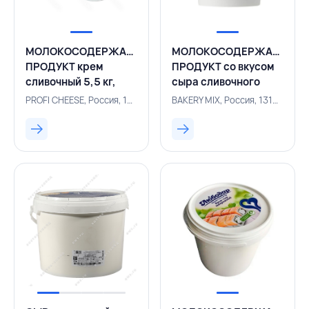
МОЛОКОСОДЕРЖАЩИЙ
МОЛОКОСОДЕРЖАЩИЙ
ПРОДУКТ крем
ПРОДУКТ со вкусом
сливочный 5,5 кг,
сыра сливочного
ПРОФИЧИЗ, РОССИЯ
Токио 3,3 кг, РОССИЯ
PROFI CHEESE, Россия, 131004159
BAKERY MIX, Россия, 131005788