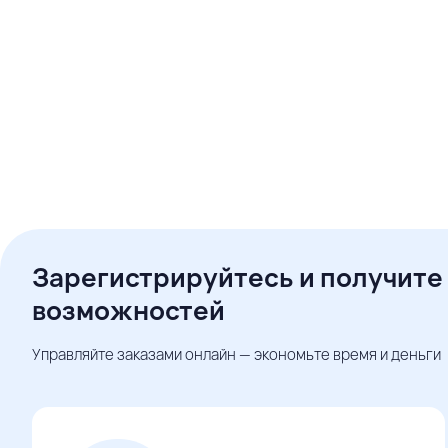
Зарегистрируйтесь и получите
возможностей
Управляйте заказами онлайн — экономьте время и деньги