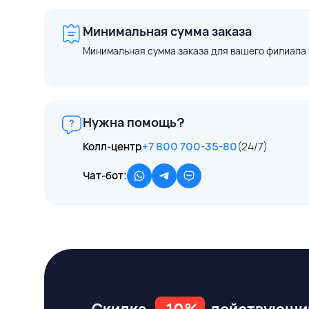
Минимальная сумма заказа
Минимальная сумма заказа для вашего филиала 
Нужна помощь?
Колл-центр
+7 800 700-35-80
(24/7)
Чат-бот: