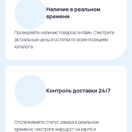
Наличие в реальном
времени
Проверяйте наличие товаров онлайн. Смотрите
актуальные цены и остатки по всем позициям
каталога.
Контроль доставки 24/7
Отслеживайте статус заказа в реальном
времени, смотрите маршрут на карте и