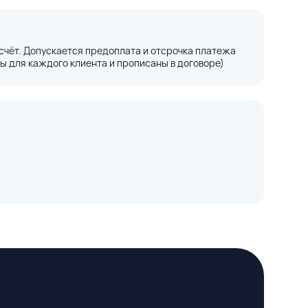
счёт. Допускается предоплата и отсрочка платежа
ы для каждого клиента и прописаны в договоре)