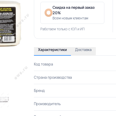
Скидка на первый заказ
20%
Всем новым клиентам
Работаем только с ЮЛ и ИП
Характеристики
Доставка
Код товара
Страна производства
Бренд
Производитель