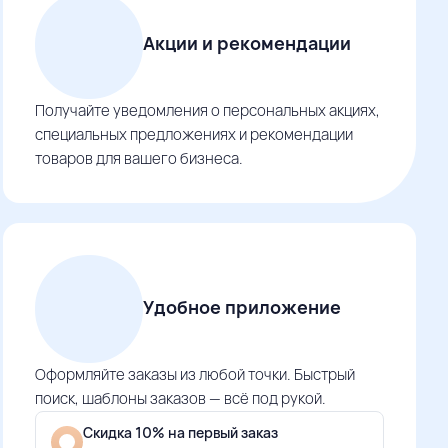
Акции и рекомендации
Получайте уведомления о персональных акциях,
специальных предложениях и рекомендации
товаров для вашего бизнеса.
Удобное приложение
Оформляйте заказы из любой точки. Быстрый
поиск, шаблоны заказов — всё под рукой.
Скидка 10% на первый заказ