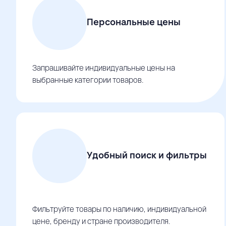
Персональные цены
Запрашивайте индивидуальные цены на
выбранные категории товаров.
Удобный поиск и фильтры
Фильтруйте товары по наличию, индивидуальной
цене, бренду и стране производителя.