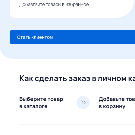
Добавляйте товары в избранное.
Стать клиентом
Как сделать заказ в личном 
Выберите товар
Добавьте то
в каталоге
в корзину