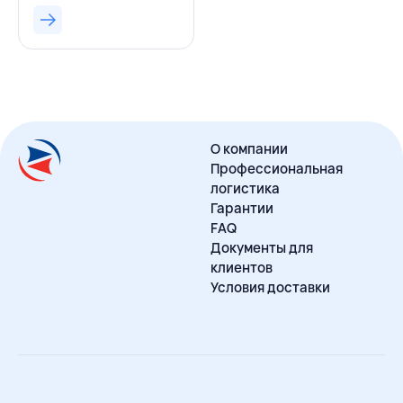
О компании
Профессиональная
логистика
Гарантии
FAQ
Документы для
клиентов
Условия доставки