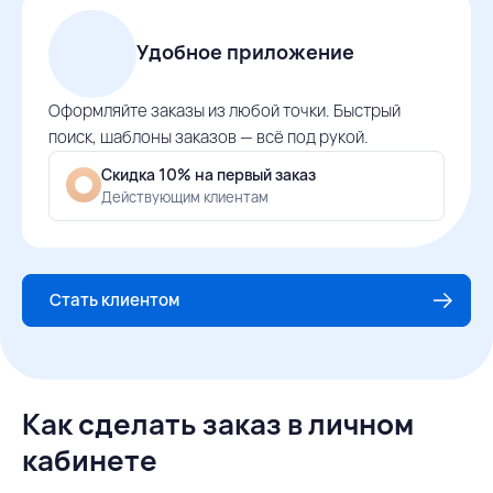
Удобное приложение
Оформляйте заказы из любой точки. Быстрый
поиск, шаблоны заказов — всё под рукой.
Скидка 10% на первый заказ
Действующим клиентам
Стать клиентом
Как сделать заказ в личном
кабинете