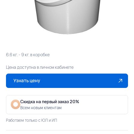
6.6 кг. - 9 кг. в коробке
Цена доступна в личном кабинете
Узнать цену
Скидка на первый заказ 20%
Всем новым клиентам
Работаем только с ЮЛ и ИП