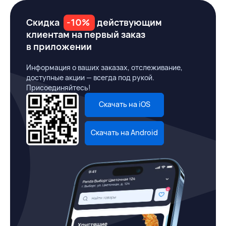
Скидка
-10%
действующим
клиентам на первый заказ
в приложении
Информация о ваших заказах, отслеживание,
доступные акции — всегда под рукой.
Присоединяйтесь!
Скачать на iOS
Скачать на Android