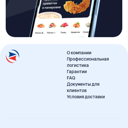
О компании
Профессиональная
логистика
Гарантии
FAQ
Документы для
клиентов
Условия доставки