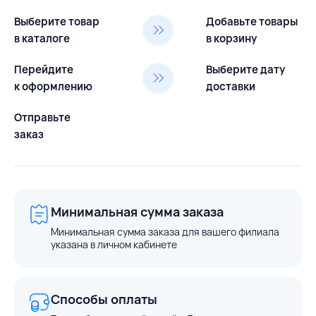
Выберите товар
Добавьте товары
в каталоге
в корзину
Перейдите
Выберите дату
к оформлению
доставки
Отправьте
заказ
Минимальная сумма заказа
Минимальная сумма заказа для вашего филиала
указана в личном кабинете
Способы оплаты