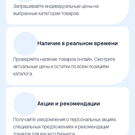
Запрашивайте индивидуальные цены на
выбранные категории товаров.
Наличие в реальном времени
Проверяйте наличие товаров онлайн. Смотрите
актуальные цены и остатки по всем позициям
каталога.
Акции и рекомендации
Получайте уведомления о персональных акциях,
специальных предложениях и рекомендации
товаров для вашего бизнеса.