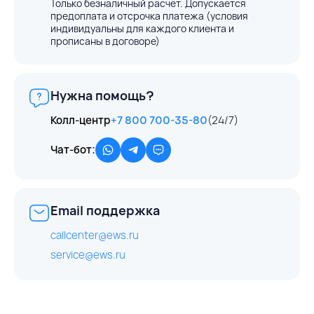
Только безналичный расчёт. Допускается
предоплата и отсрочка платежа (условия
индивидуальны для каждого клиента и
прописаны в договоре)
Нужна помощь?
Колл-центр
+7 800 700-35-80
(24/7)
Чат-бот:
Email поддержка
callcenter@ews.ru
service@ews.ru