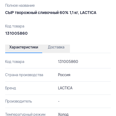
Полное название
СЫР творожный сливочный 60% 1,1 кг, LACTICA
Код товара
131005860
Характеристики
Доставка
Код товара
131005860
Страна производства
Россия
Бренд
LACTICA
Производитель
-
Температурный режим
Холод