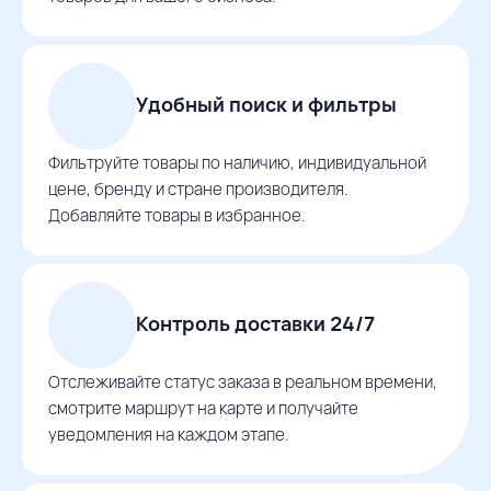
Удобный поиск и фильтры
Фильтруйте товары по наличию, индивидуальной
цене, бренду и стране производителя.
Добавляйте товары в избранное.
Контроль доставки 24/7
Отслеживайте статус заказа в реальном времени,
смотрите маршрут на карте и получайте
уведомления на каждом этапе.