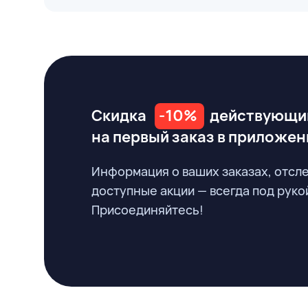
Скидка
-10%
действующи
на первый заказ
в приложен
Информация о ваших заказах, отсл
доступные акции — всегда под руко
Присоединяйтесь!