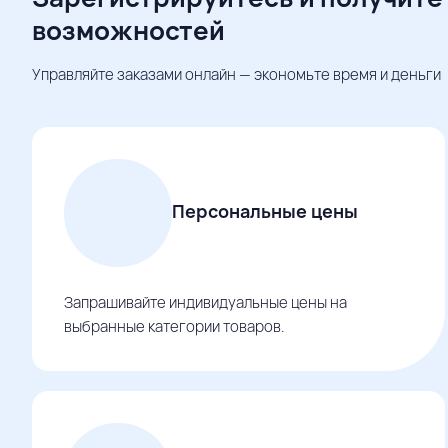
возможностей
Управляйте заказами онлайн — экономьте время и деньги
Персональные цены
Запрашивайте индивидуальные цены на
выбранные категории товаров.