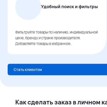
Удобный поиск и фильтры
Фильтруйте товары по наличию, индивидуальной
цене, бренду и стране производителя.
Добавляйте товары в избранное.
Стать клиентом
Как сделать заказ в личном 