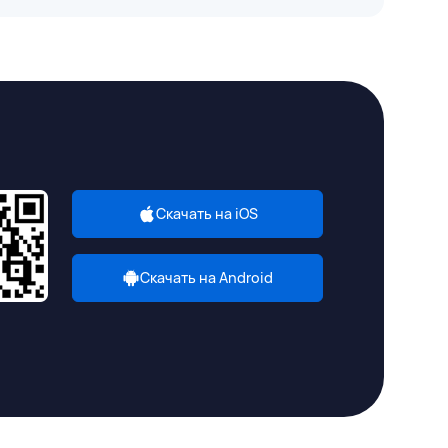
Скачать на iOS
Скачать на Android