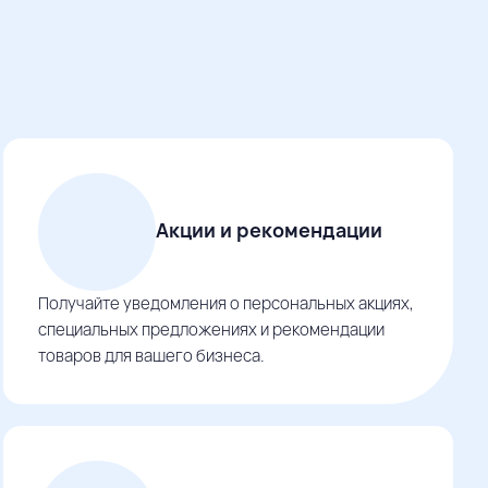
Акции и рекомендации
Получайте уведомления о персональных акциях,
специальных предложениях и рекомендации
товаров для вашего бизнеса.