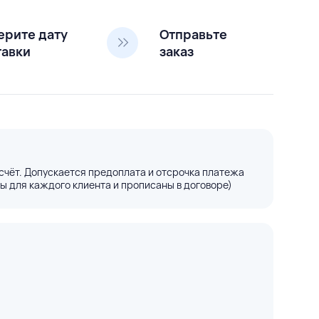
ерите дату
Отправьте
тавки
заказ
счёт. Допускается предоплата и отсрочка платежа
ы для каждого клиента и прописаны в договоре)