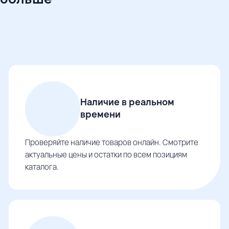
Наличие в реальном
времени
Проверяйте наличие товаров онлайн. Смотрите
актуальные цены и остатки по всем позициям
каталога.