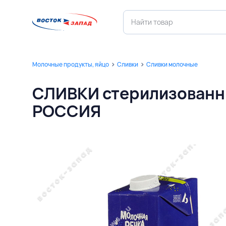
Молочные продукты, яйцо
Сливки
Сливки молочные
СЛИВКИ стерилизованн
РОССИЯ