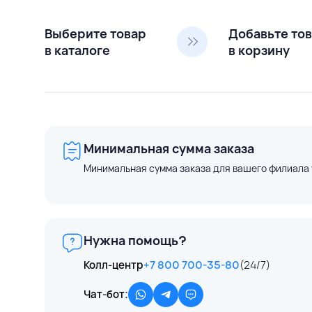
Выберите товар
Добавьте то
в каталоге
в корзину
Минимальная сумма заказа
Минимальная сумма заказа для вашего филиала 
Нужна помощь?
Колл-центр
+7 800 700-35-80
(24/7)
Чат-бот: