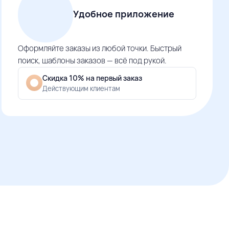
Удобное приложение
Оформляйте заказы из любой точки. Быстрый
поиск, шаблоны заказов — всё под рукой.
Скидка 10% на первый заказ
Действующим клиентам