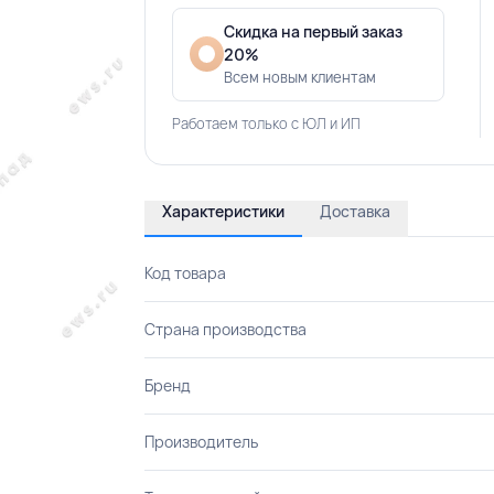
Скидка на первый заказ
20%
Всем новым клиентам
Работаем только с ЮЛ и ИП
Характеристики
Доставка
Код товара
Страна производства
Бренд
Производитель