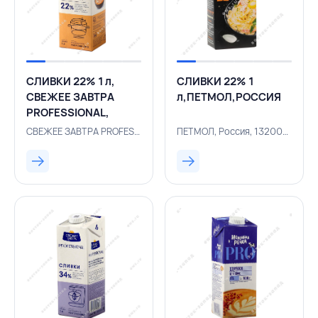
СЛИВКИ 22% 1 л,
СЛИВКИ 22% 1
СВЕЖЕЕ ЗАВТРА
л,ПЕТМОЛ,РОССИЯ
PROFESSIONAL,
БЕЛАРУСЬ
СВЕЖЕЕ ЗАВТРА PROFESSIONAL, Белоруссия, 500003088
ПЕТМОЛ, Россия, 132000223