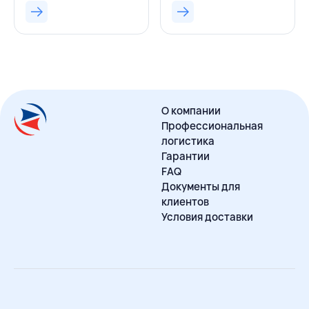
О компании
Профессиональная
логистика
Гарантии
FAQ
Документы для
клиентов
Условия доставки