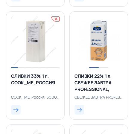
%
СЛИВКИ 33% 1 л,
СЛИВКИ 22% 1 л,
COOK_ME, РОССИЯ
СВЕЖЕЕ ЗАВТРА
PROFESSIONAL,
РОССИЯ
COOK_ME, Россия, 500004355
СВЕЖЕЕ ЗАВТРА PROFESSIONAL, Россия, 500003534