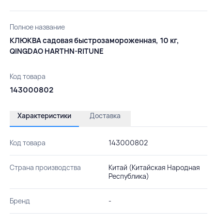
Полное название
КЛЮКВА садовая быстрозамороженная, 10 кг,
QINGDAO HARTHN-RITUNE
Код товара
143000802
Характеристики
Доставка
Код товара
143000802
Страна производства
Китай (Китайская Народная
Республика)
Бренд
-