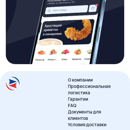
О компании
Профессиональная
логистика
Гарантии
FAQ
Документы для
клиентов
Условия доставки