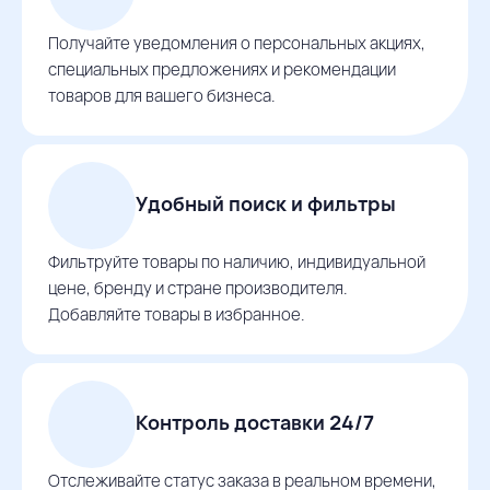
Получайте уведомления о персональных акциях,
специальных предложениях и рекомендации
товаров для вашего бизнеса.
Удобный поиск и фильтры
Фильтруйте товары по наличию, индивидуальной
цене, бренду и стране производителя.
Добавляйте товары в избранное.
Контроль доставки 24/7
Отслеживайте статус заказа в реальном времени,