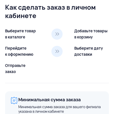
Как сделать заказ в личном
кабинете
Выберите товар
Добавьте товары
в каталоге
в корзину
Перейдите
Выберите дату
к оформлению
доставки
Отправьте
заказ
Минимальная сумма заказа
Минимальная сумма заказа для вашего филиала
указана в личном кабинете