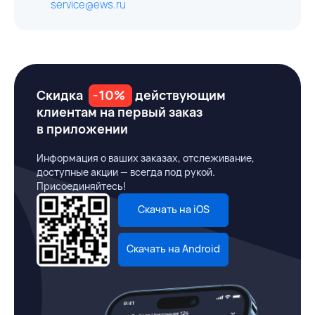
service@ews.ru
Скидка
-10%
действующим
клиентам на первый заказ
в приложении
Информация о ваших заказах, отслеживание,
доступные акции — всегда под рукой.
Присоединяйтесь!
Скачать на iOS
Скачать на Android