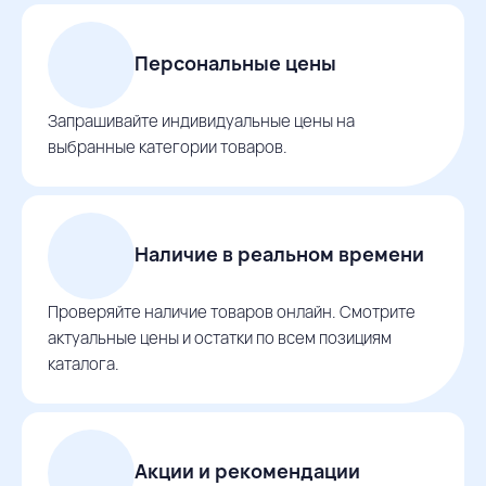
Персональные цены
Запрашивайте индивидуальные цены на
выбранные категории товаров.
Наличие в реальном времени
Проверяйте наличие товаров онлайн. Смотрите
актуальные цены и остатки по всем позициям
каталога.
Акции и рекомендации