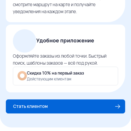
смотрите маршрут на карте и получайте
уведомления на каждом этапе.
Удобное приложение
Оформляйте заказы из любой точки. Быстрый
поиск, шаблоны заказов — всё под рукой.
Скидка 10% на первый заказ
Действующим клиентам
Стать клиентом