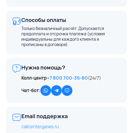
Способы оплаты
Только безналичный расчёт. Допускается
предоплата и отсрочка платежа (условия
индивидуальны для каждого клиента и
прописаны в договоре)
Нужна помощь?
Колл-центр
+7 800 700-35-80
(24/7)
Чат-бот:
Email поддержка
callcenter@ews.ru