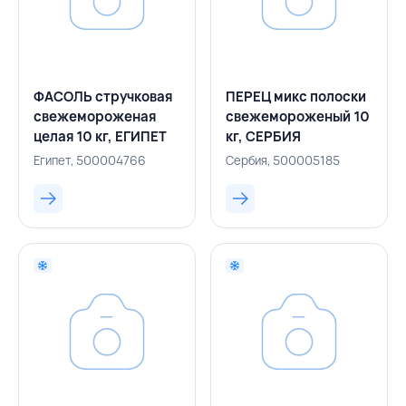
ФАСОЛЬ стручковая
ПЕРЕЦ микс полоски
свежемороженая
свежемороженый 10
целая 10 кг, ЕГИПЕТ
кг, СЕРБИЯ
Египет, 500004766
Сербия, 500005185