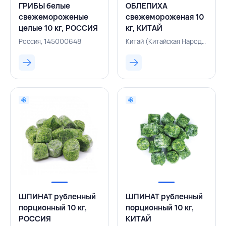
ГРИБЫ белые
ОБЛЕПИХА
свежемороженые
свежемороженая 10
целые 10 кг, РОССИЯ
кг, КИТАЙ
Россия, 145000648
Китай (Китайская Народная Республика), 500003024
ШПИНАТ рубленный
ШПИНАТ рубленный
порционный 10 кг,
порционный 10 кг,
РОССИЯ
КИТАЙ