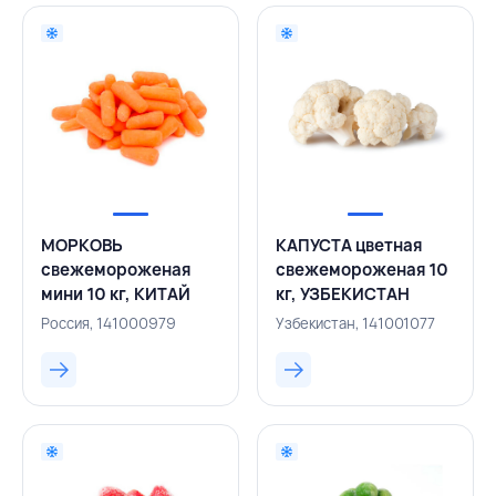
МОРКОВЬ
КАПУСТА цветная
свежемороженая
свежемороженая 10
мини 10 кг, КИТАЙ
кг, УЗБЕКИСТАН
Россия, 141000979
Узбекистан, 141001077