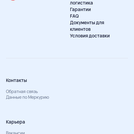
логистика
Гарантии
FAQ
Документы для
клиентов
Условия доставки
Контакты
Обратная связь
Данные по Меркурию
Карьера
Вакансии