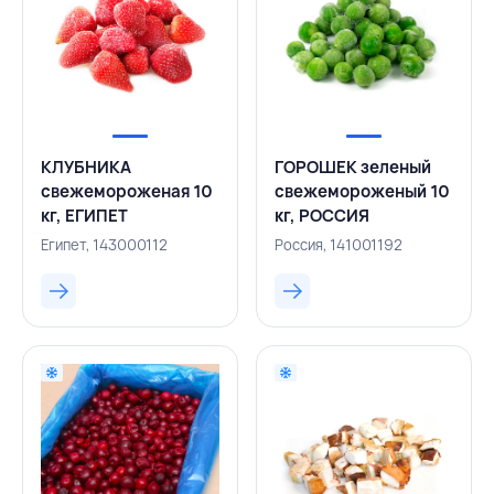
КЛУБНИКА
ГОРОШЕК зеленый
свежемороженая 10
свежемороженый 10
кг, ЕГИПЕТ
кг, РОССИЯ
Египет, 143000112
Россия, 141001192