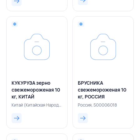
КУКУРУЗА зерно
БРУСНИКА
свежемороженая 10
свежемороженая 10
кг, КИТАЙ
кг, РОССИЯ
Китай (Китайская Народная Республика), 500006006
Россия, 500006018