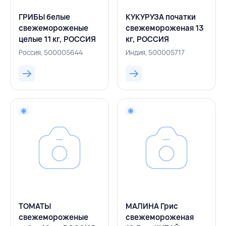
ГРИБЫ белые
КУКУРУЗА початки
свежемороженые
свежемороженая 13
целые 11 кг, РОССИЯ
кг, РОССИЯ
Россия, 500005644
Индия, 500005717
ТОМАТЫ
МАЛИНА Грис
свежемороженые
свежемороженая