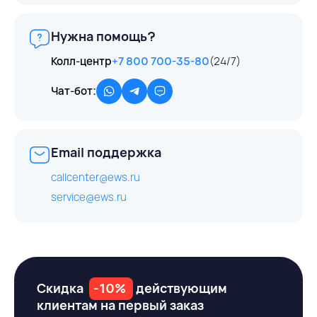
Нужна помощь?
Колл-центр
+7 800 700-35-80
(24/7)
Чат-бот:
Email поддержка
callcenter@ews.ru
service@ews.ru
Скидка
-10%
действующим
клиентам на первый заказ