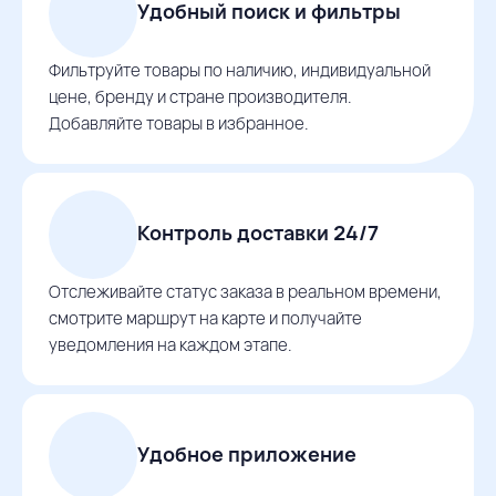
Удобный поиск и фильтры
Фильтруйте товары по наличию, индивидуальной
цене, бренду и стране производителя.
Добавляйте товары в избранное.
Контроль доставки 24/7
Отслеживайте статус заказа в реальном времени,
смотрите маршрут на карте и получайте
уведомления на каждом этапе.
Удобное приложение