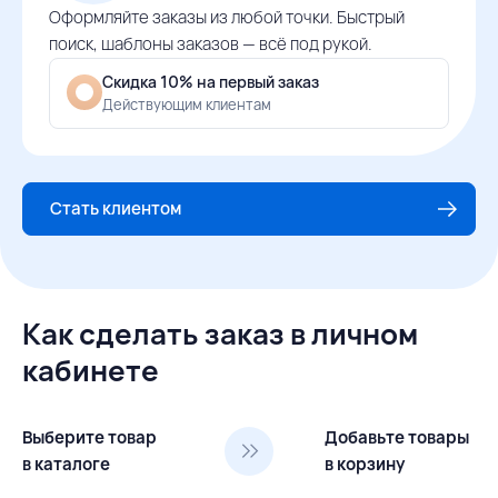
Оформляйте заказы из любой точки. Быстрый
поиск, шаблоны заказов — всё под рукой.
Скидка 10% на первый заказ
Действующим клиентам
Стать клиентом
Как сделать заказ в личном
кабинете
Выберите товар
Добавьте товары
в каталоге
в корзину