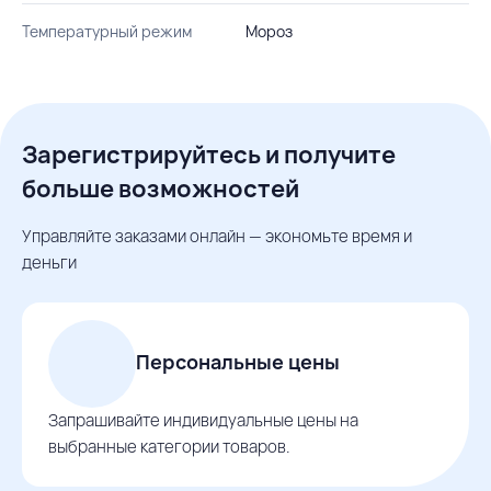
Температурный режим
Мороз
Зарегистрируйтесь и получите
больше возможностей
Управляйте заказами онлайн — экономьте время и
деньги
Персональные цены
Запрашивайте индивидуальные цены на
выбранные категории товаров.