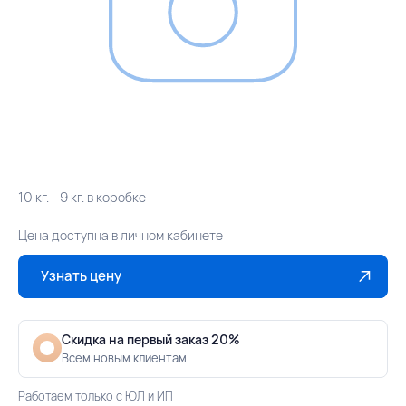
10 кг. - 9 кг. в коробке
Цена доступна в личном кабинете
Узнать цену
Скидка на первый заказ 20%
Всем новым клиентам
Работаем только с ЮЛ и ИП