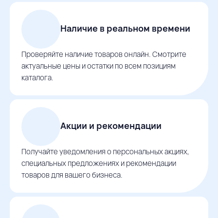
Наличие в реальном времени
Проверяйте наличие товаров онлайн. Смотрите
актуальные цены и остатки по всем позициям
каталога.
Акции и рекомендации
Получайте уведомления о персональных акциях,
специальных предложениях и рекомендации
товаров для вашего бизнеса.