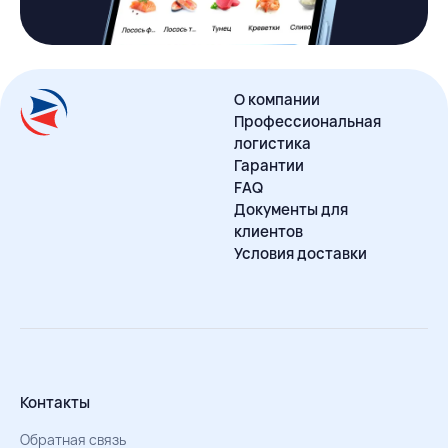
О компании
Профессиональная
логистика
Гарантии
FAQ
Документы для
клиентов
Условия доставки
Контакты
Обратная связь