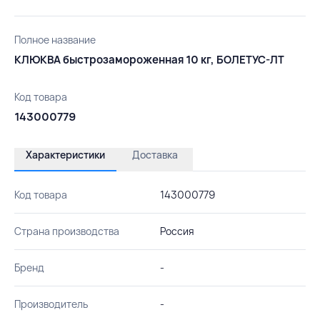
Полное название
КЛЮКВА быстрозамороженная 10 кг, БОЛЕТУС-ЛТ
Код товара
143000779
Характеристики
Доставка
Код товара
143000779
Страна производства
Россия
Бренд
-
Производитель
-