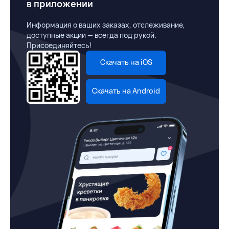
в приложении
Информация о ваших заказах, отслеживание,
доступные акции — всегда под рукой.
Присоединяйтесь!
Скачать на iOS
Скачать на Android