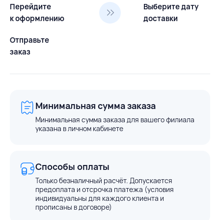
Перейдите
Выберите дату
к оформлению
доставки
Отправьте
заказ
Минимальная сумма заказа
Минимальная сумма заказа для вашего филиала
указана в личном кабинете
Способы оплаты
Только безналичный расчёт. Допускается
предоплата и отсрочка платежа (условия
индивидуальны для каждого клиента и
прописаны в договоре)