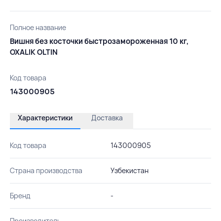
Полное название
Вишня без косточки быстрозамороженная 10 кг,
OXALIK OLTIN
Код товара
143000905
Характеристики
Доставка
Код товара
143000905
Страна производства
Узбекистан
Бренд
-
Производитель
-