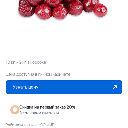
10 кг. - 9 кг. в коробке
Цена доступна в личном кабинете
Узнать цену
Скидка на первый заказ 20%
Всем новым клиентам
Работаем только с ЮЛ и ИП