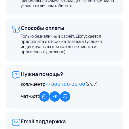
Минимальная сумма заказа для вашего филиала
указана в личном кабинете
Способы оплаты
Только безналичный расчёт. Допускается
предоплата и отсрочка платежа (условия
индивидуальны для каждого клиента и
прописаны в договоре)
Нужна помощь?
Колл-центр
+7 800 700-35-80
(24/7)
Чат-бот:
Email поддержка