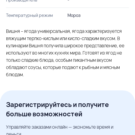
Температурный режим
Мороз
Вишня – ягода универсальная, ягода характеризуется
вяжущим терпко-кислым или кисло-сладким вкусом. В
кулинарии Вишня получила широкое представление, ее
используют во многих кухнях мира. Готовят из ягод не
только сладкие блюда, особым пикантным вкусом
обладают соусы, которые подают к рыбным и мясным
блюдам.
Зарегистрируйтесь и получите
больше возможностей
Управляйте заказами онлайн — экономьте время и
деньги