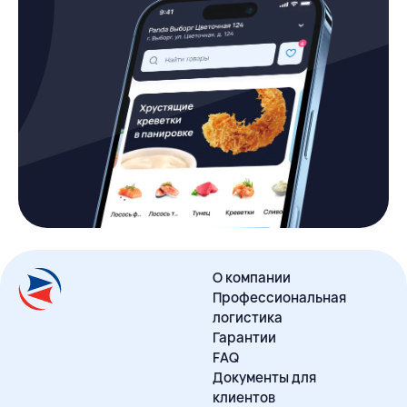
О компании
Профессиональная
логистика
Гарантии
FAQ
Документы для
клиентов