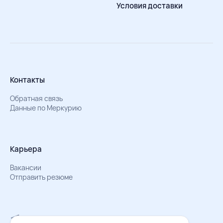
Условия доставки
Контакты
Обратная связь
Данные по Меркурию
Карьера
Вакансии
Отправить резюме
Мы в Телеграм