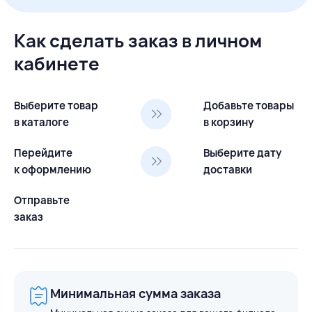
Как сделать заказ в личном
кабинете
Выберите товар
Добавьте товары
в каталоге
в корзину
Перейдите
Выберите дату
к оформлению
доставки
Отправьте
заказ
Минимальная сумма заказа