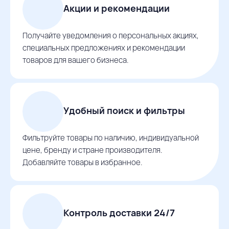
Акции и рекомендации
Получайте уведомления о персональных акциях,
специальных предложениях и рекомендации
товаров для вашего бизнеса.
Удобный поиск и фильтры
Фильтруйте товары по наличию, индивидуальной
цене, бренду и стране производителя.
Добавляйте товары в избранное.
Контроль доставки 24/7