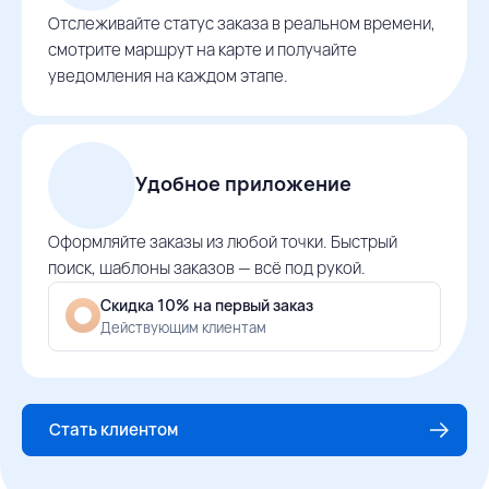
Отслеживайте статус заказа в реальном времени,
смотрите маршрут на карте и получайте
уведомления на каждом этапе.
Удобное приложение
Оформляйте заказы из любой точки. Быстрый
поиск, шаблоны заказов — всё под рукой.
Скидка 10% на первый заказ
Действующим клиентам
Стать клиентом