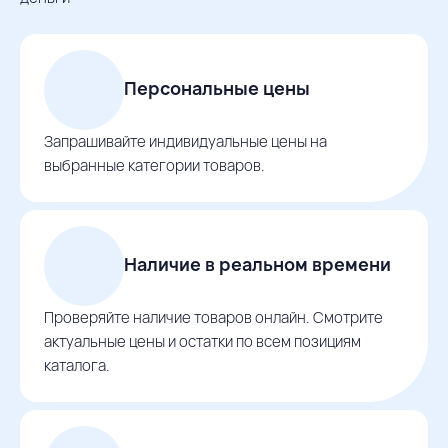
Персональные цены
Запрашивайте индивидуальные цены на
выбранные категории товаров.
Наличие в реальном времени
Проверяйте наличие товаров онлайн. Смотрите
актуальные цены и остатки по всем позициям
каталога.