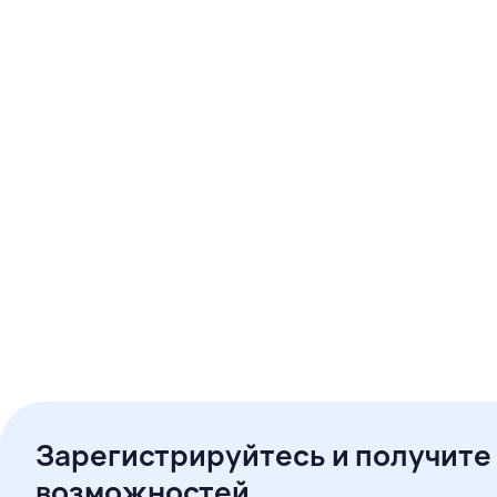
Зарегистрируйтесь и получите
возможностей