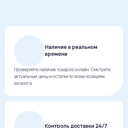
Наличие в реальном
времени
Проверяйте наличие товаров онлайн. Смотрите
актуальные цены и остатки по всем позициям
каталога.
Контроль доставки 24/7