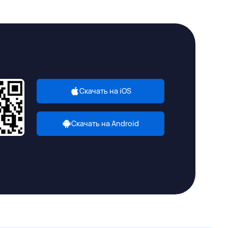
Скачать на iOS
Скачать на Android