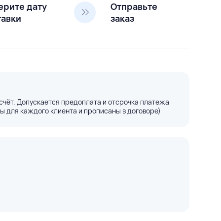
ерите дату
Отправьте
тавки
заказ
счёт. Допускается предоплата и отсрочка платежа
ы для каждого клиента и прописаны в договоре)