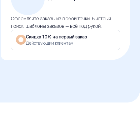
Оформляйте заказы из любой точки. Быстрый
поиск, шаблоны заказов — всё под рукой.
Скидка 10% на первый заказ
Действующим клиентам