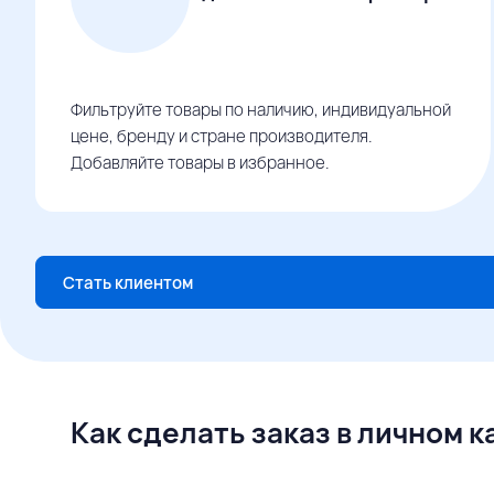
Фильтруйте товары по наличию, индивидуальной
цене, бренду и стране производителя.
Добавляйте товары в избранное.
Стать клиентом
Как сделать заказ в личном 