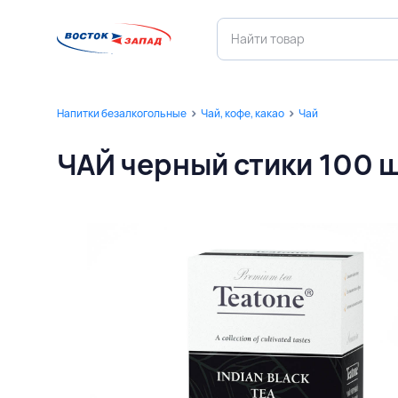
Напитки безалкогольные
Чай, кофе, какао
Чай
ЧАЙ черный стики 100 ш