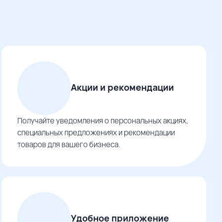
Акции и рекомендации
Получайте уведомления о персональных акциях,
специальных предложениях и рекомендации
товаров для вашего бизнеса.
Удобное приложение