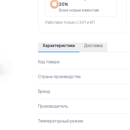
20%
Всем новым клиентам
Работаем только с ЮЛ и ИП
Характеристики
Доставка
Код товара
Страна производства
Бренд
Производитель
Температурный режим