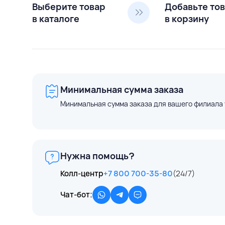
Выберите товар
Добавьте то
в каталоге
в корзину
Минимальная сумма заказа
Минимальная сумма заказа для вашего филиала 
Нужна помощь?
Колл-центр
+7 800 700-35-80
(24/7)
Чат-бот: