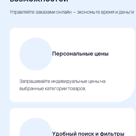
Управляйте заказами онлайн — экономьте время и деньги
Персональные цены
Запрашивайте индивидуальные цены на
выбранные категории товаров.
Удобный поиск и фильтры