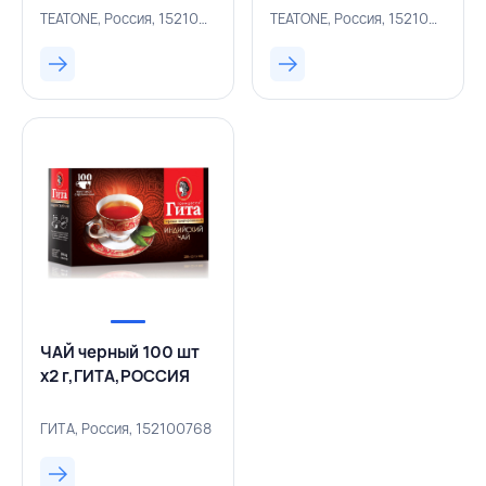
г,TEATONE,РОССИЯ
TEATONE, Россия, 152100204
TEATONE, Россия, 152100254
ЧАЙ черный 100 шт
х2 г,ГИТА,РОССИЯ
ГИТА, Россия, 152100768