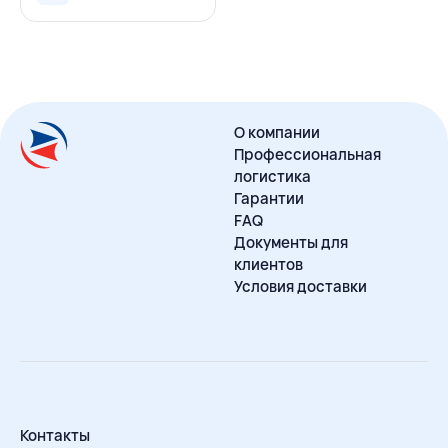
О компании
Профессиональная
логистика
Гарантии
FAQ
Документы для
клиентов
Условия доставки
Контакты