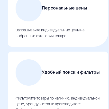
Персональные цены
Запрашивайте индивидуальные цены на
выбранные категории товаров.
Удобный поиск и фильтры
Фильтруйте товары по наличию, индивидуальной
цене, бренду и стране производителя.