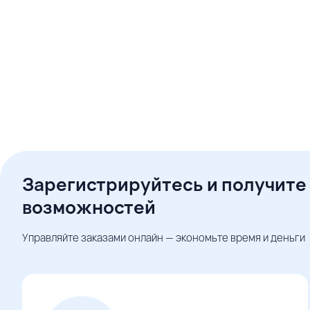
Зарегистрируйтесь и получите
возможностей
Управляйте заказами онлайн — экономьте время и деньги