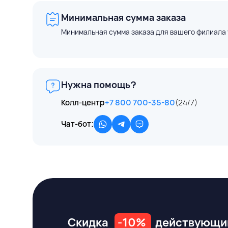
Минимальная сумма заказа
Минимальная сумма заказа для вашего филиала 
Нужна помощь?
Колл-центр
+7 800 700-35-80
(24/7)
Чат-бот:
Скидка
-10%
действующи