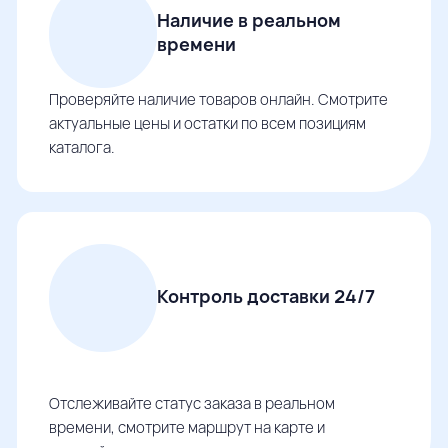
Наличие в реальном
времени
Проверяйте наличие товаров онлайн. Смотрите
актуальные цены и остатки по всем позициям
каталога.
Контроль доставки 24/7
Отслеживайте статус заказа в реальном
времени, смотрите маршрут на карте и