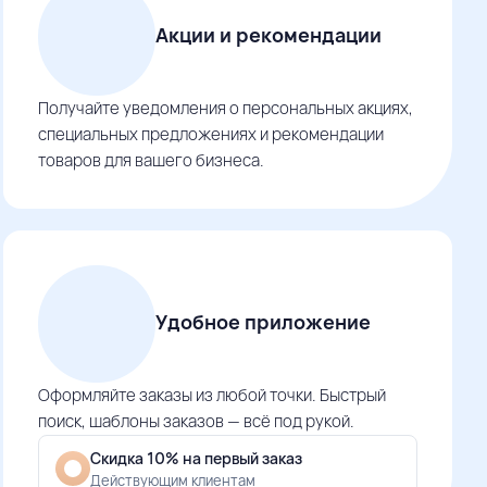
Акции и рекомендации
Получайте уведомления о персональных акциях,
специальных предложениях и рекомендации
товаров для вашего бизнеса.
Удобное приложение
Оформляйте заказы из любой точки. Быстрый
поиск, шаблоны заказов — всё под рукой.
Скидка 10% на первый заказ
Действующим клиентам