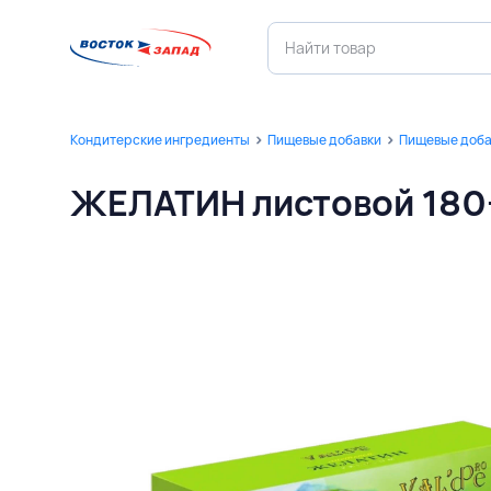
Кондитерские ингредиенты
Пищевые добавки
Пищевые доба
ЖЕЛАТИН листовой 180+ 