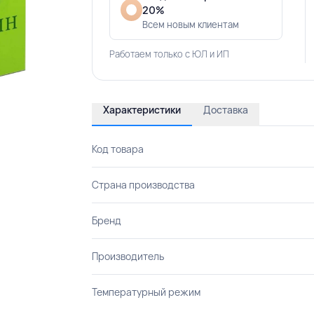
20%
Всем новым клиентам
Работаем только с ЮЛ и ИП
Характеристики
Доставка
Код товара
Страна производства
Бренд
Производитель
Температурный режим