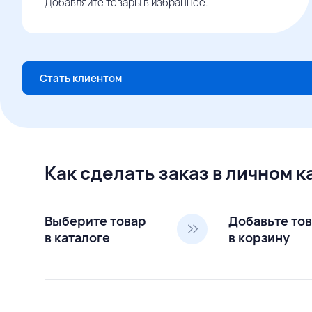
Добавляйте товары в избранное.
Стать клиентом
Как сделать заказ в личном 
Выберите товар
Добавьте то
в каталоге
в корзину