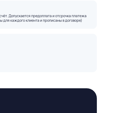
счёт. Допускается предоплата и отсрочка платежа
ы для каждого клиента и прописаны в договоре)