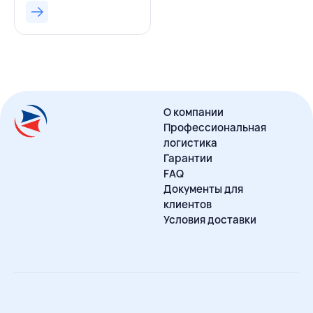
О компании
Профессиональная
логистика
Гарантии
FAQ
Документы для
клиентов
Условия доставки