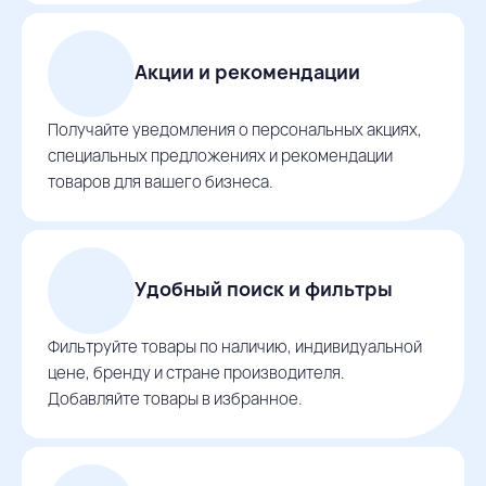
Акции и рекомендации
Получайте уведомления о персональных акциях,
специальных предложениях и рекомендации
товаров для вашего бизнеса.
Удобный поиск и фильтры
Фильтруйте товары по наличию, индивидуальной
цене, бренду и стране производителя.
Добавляйте товары в избранное.