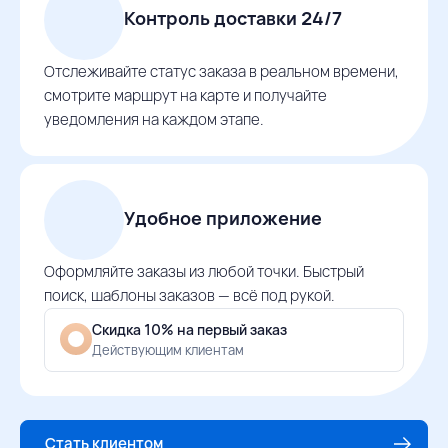
Контроль доставки 24/7
Отслеживайте статус заказа в реальном времени,
смотрите маршрут на карте и получайте
уведомления на каждом этапе.
Удобное приложение
Оформляйте заказы из любой точки. Быстрый
поиск, шаблоны заказов — всё под рукой.
Скидка 10% на первый заказ
Действующим клиентам
Стать клиентом