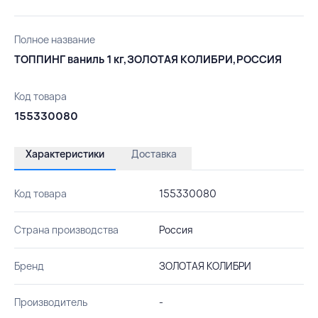
Полное название
ТОППИНГ ваниль 1 кг,ЗОЛОТАЯ КОЛИБРИ,РОССИЯ
Код товара
155330080
Характеристики
Доставка
Код товара
155330080
Страна производства
Россия
Бренд
ЗОЛОТАЯ КОЛИБРИ
Производитель
-