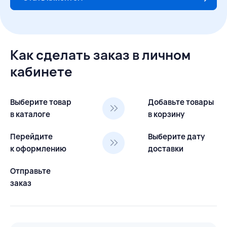
Как сделать заказ в личном
кабинете
Выберите товар
Добавьте товары
в каталоге
в корзину
Перейдите
Выберите дату
к оформлению
доставки
Отправьте
заказ