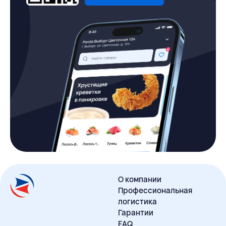
О компании
Профессиональная
логистика
Гарантии
FAQ