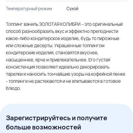
Температурный режим
Сухой
Топпинг ваниль ЗОЛОТАЯ КОЛИБРИ – это оригинальный
способ разнообразить вкус и эффектно преподнести
какое-либо кондитерское изделие, будь то пирожные
или сложные десерты. Украшенные топпингом
кондитерские изделия, становятся вкуснее,
насыщеннее, ярче и привлекательнее. Его густая
консистенция позволяет идеально декорировать
тарелки и наносить тончайшие узоры на кофейной пенке
- топпинги не растекаются и не впитываются в готовое
блюдо.
Зарегистрируйтесь и получите
больше возможностей