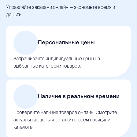
Управляйте заказами онлайн — экономьте время и
деньги
Персональные цены
Запрашивайте индивидуальные цены на
выбранные категории товаров.
Наличие в реальном времени
Проверяйте наличие товаров онлайн. Смотрите
актуальные цены и остатки по всем позициям
каталога.