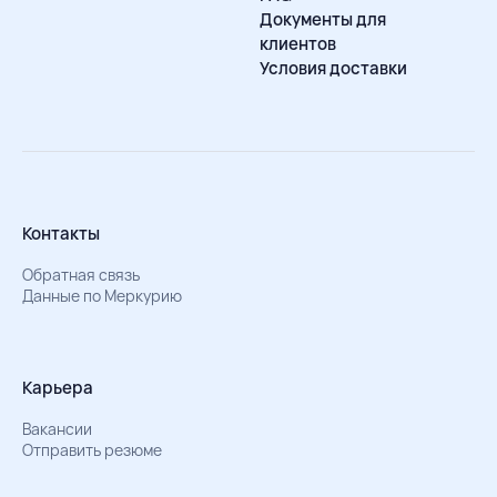
Документы для
клиентов
Условия доставки
Контакты
Обратная связь
Данные по Меркурию
Карьера
Вакансии
Отправить резюме