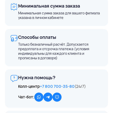
Минимальная сумма заказа
Минимальная сумма заказа для вашего филиала
указана в личном кабинете
Способы оплаты
Только безналичный расчёт. Допускается
предоплата и отсрочка платежа (условия
индивидуальны для каждого клиента и
прописаны в договоре)
Нужна помощь?
Колл-центр
+7 800 700-35-80
(24/7)
Чат-бот: