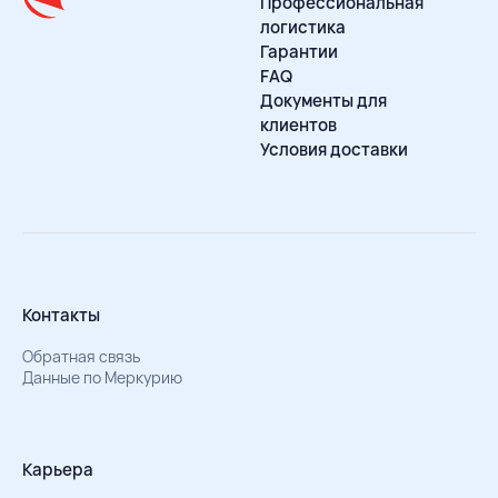
Профессиональная
логистика
Гарантии
FAQ
Документы для
клиентов
Условия доставки
Контакты
Обратная связь
Данные по Меркурию
Карьера