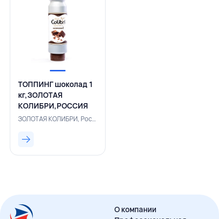
ТОППИНГ шоколад 1
кг,ЗОЛОТАЯ
КОЛИБРИ,РОССИЯ
ЗОЛОТАЯ КОЛИБРИ, Россия, 155330056
О компании