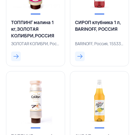
ТОППИНГ малина 1
СИРОП клубника 1 л,
кг,ЗОЛОТАЯ
BARINOFF, РОССИЯ
КОЛИБРИ,РОССИЯ
ЗОЛОТАЯ КОЛИБРИ, Россия, 155330084
BARINOFF, Россия, 155330306