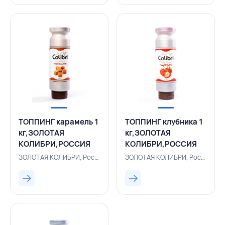
ТОППИНГ карамель 1
ТОППИНГ клубника 1
кг,ЗОЛОТАЯ
кг,ЗОЛОТАЯ
КОЛИБРИ,РОССИЯ
КОЛИБРИ,РОССИЯ
ЗОЛОТАЯ КОЛИБРИ, Россия, 155330057
ЗОЛОТАЯ КОЛИБРИ, Россия, 155330055