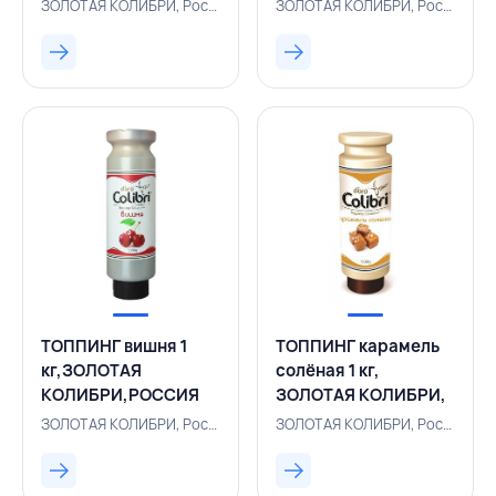
ЗОЛОТАЯ КОЛИБРИ, Россия, 500003238
ЗОЛОТАЯ КОЛИБРИ, Россия, 155330092
ТОППИНГ вишня 1
ТОППИНГ карамель
кг,ЗОЛОТАЯ
солёная 1 кг,
КОЛИБРИ,РОССИЯ
ЗОЛОТАЯ КОЛИБРИ,
РОССИЯ
ЗОЛОТАЯ КОЛИБРИ, Россия, 155330082
ЗОЛОТАЯ КОЛИБРИ, Россия, 155330093