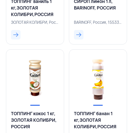
ТОППИНГ ваниль 1
СИРОП лимон 1 л,
кг,ЗОЛОТАЯ
BARINOFF, РОССИЯ
КОЛИБРИ,РОССИЯ
ЗОЛОТАЯ КОЛИБРИ, Россия, 155330080
BARINOFF, Россия, 155330311
ТОППИНГ кокос 1 кг,
ТОППИНГ банан 1
ЗОЛОТАЯ КОЛИБРИ,
кг,ЗОЛОТАЯ
РОССИЯ
КОЛИБРИ,РОССИЯ