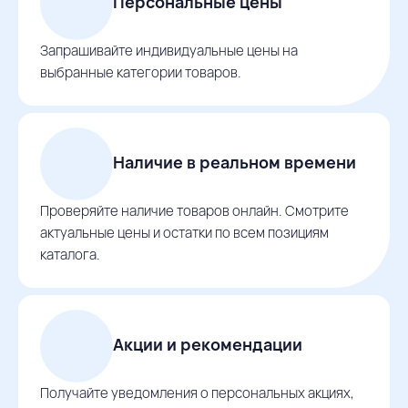
Персональные цены
Запрашивайте индивидуальные цены на
выбранные категории товаров.
Наличие в реальном времени
Проверяйте наличие товаров онлайн. Смотрите
актуальные цены и остатки по всем позициям
каталога.
Акции и рекомендации
Получайте уведомления о персональных акциях,