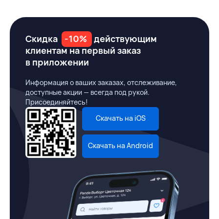
Скидка
-10%
действующим
клиентам на первый заказ
в приложении
Информация о ваших заказах, отслеживание,
доступные акции — всегда под рукой.
Присоединяйтесь!
Скачать на iOS
Скачать на Android