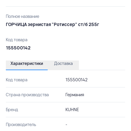
Полное название
ГОРЧИЦА зернистая "Ротиссер" ст/б 255г
Код товара
155500142
Характеристики
Доставка
Код товара
155500142
Страна производства
Германия
Бренд
KUHNE
Производитель
-