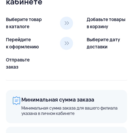
кабинете
Выберите товар
Добавьте товары
в каталоге
в корзину
Перейдите
Выберите дату
к оформлению
доставки
Отправьте
заказ
Минимальная сумма заказа
Минимальная сумма заказа для вашего филиала
указана в личном кабинете