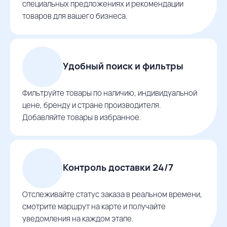
специальных предложениях и рекомендации
товаров для вашего бизнеса.
Удобный поиск и фильтры
Фильтруйте товары по наличию, индивидуальной
цене, бренду и стране производителя.
Добавляйте товары в избранное.
Контроль доставки 24/7
Отслеживайте статус заказа в реальном времени,
смотрите маршрут на карте и получайте
уведомления на каждом этапе.