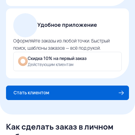
Удобное приложение
Оформляйте заказы из любой точки. Быстрый
поиск, шаблоны заказов — всё под рукой.
Скидка 10% на первый заказ
Действующим клиентам
Стать клиентом
Как сделать заказ в личном