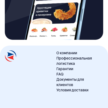
О компании
Профессиональная
логистика
Гарантии
FAQ
Документы для
клиентов
Условия доставки