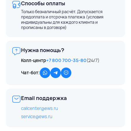
Способы оплаты
Только безналичный расчёт. Допускается
предоплата и отсрочка платежа (условия
индивидуальны для каждого клиента и
прописаны в договоре)
Нужна помощь?
Колл-центр
+7 800 700-35-80
(24/7)
Чат-бот:
Email поддержка
callcenter@ews.ru
service@ews.ru