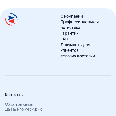
О компании
Профессиональная
логистика
Гарантии
FAQ
Документы для
клиентов
Условия доставки
Контакты
Обратная связь
Данные по Меркурию