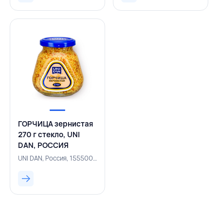
ГОРЧИЦА зернистая
270 г стекло, UNI
DAN, РОССИЯ
UNI DAN, Россия, 155500220