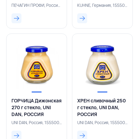
ГЕРМАНИЯ
ПЕЧАГИН ПРОФИ, Россия, 155500554
KUHNE, Германия, 155500142
ГОРЧИЦА Дижонская
ХРЕН сливочный 250
270 г стекло, UNI
г стекло, UNI DAN,
DAN, РОССИЯ
РОССИЯ
UNI DAN, Россия, 155500219
UNI DAN, Россия, 155500221