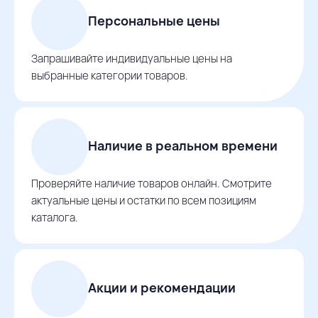
Персональные цены
Запрашивайте индивидуальные цены на
выбранные категории товаров.
Наличие в реальном времени
Проверяйте наличие товаров онлайн. Смотрите
актуальные цены и остатки по всем позициям
каталога.
Акции и рекомендации