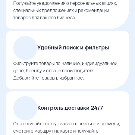
Получайте уведомления о персональных акциях,
специальных предложениях и рекомендации
товаров для вашего бизнеса.
Удобный поиск и фильтры
Фильтруйте товары по наличию, индивидуальной
цене, бренду и стране производителя.
Добавляйте товары в избранное.
Контроль доставки 24/7
Отслеживайте статус заказа в реальном времени,
смотрите маршрут на карте и получайте