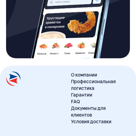
О компании
Профессиональная
логистика
Гарантии
FAQ
Документы для
клиентов
Условия доставки