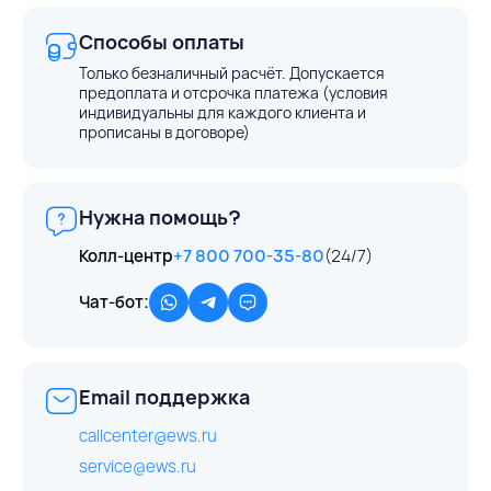
Способы оплаты
Только безналичный расчёт. Допускается
предоплата и отсрочка платежа (условия
индивидуальны для каждого клиента и
прописаны в договоре)
Нужна помощь?
Колл-центр
+7 800 700-35-80
(24/7)
Чат-бот:
Email поддержка
callcenter@ews.ru
service@ews.ru