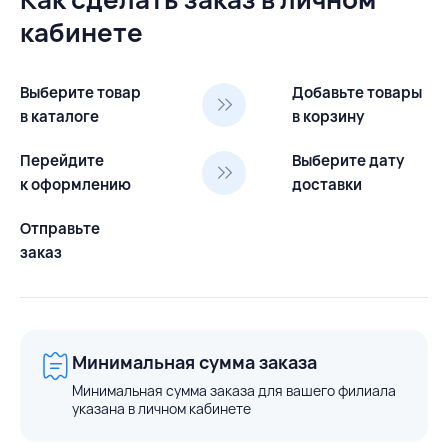
кабинете
Выберите товар
Добавьте товары
в каталоге
в корзину
Перейдите
Выберите дату
к оформлению
доставки
Отправьте
заказ
Минимальная сумма заказа
Минимальная сумма заказа для вашего филиала
указана в личном кабинете