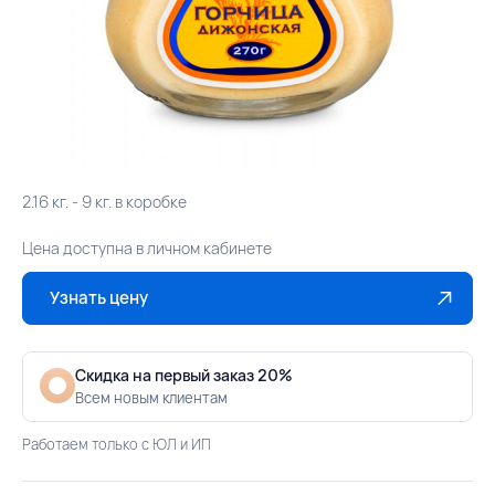
2.16 кг. - 9 кг. в коробке
Цена доступна в личном кабинете
Узнать цену
Скидка на первый заказ 20%
Всем новым клиентам
Работаем только с ЮЛ и ИП