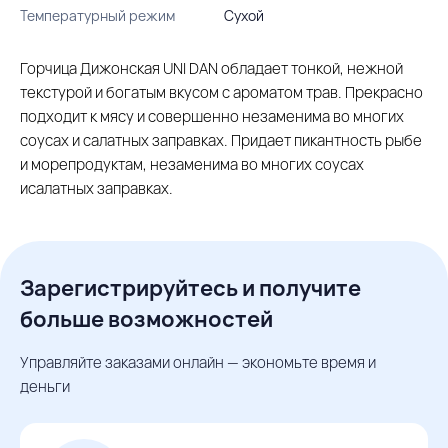
Температурный режим
Сухой
Горчица Дижонская UNI DAN обладает тонкой, нежной
текстурой и богатым вкусом с ароматом трав. Прекрасно
подходит к мясу и совершенно незаменима во многих
соусах и салатных заправках. Придает пикантность рыбе
и морепродуктам, незаменима во многих соусах
исалатных заправках.
Зарегистрируйтесь и получите
больше возможностей
Управляйте заказами онлайн — экономьте время и
деньги