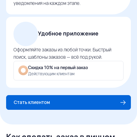
уведомления на каждом этапе.
Удобное приложение
Оформляйте заказы из любой точки. Быстрый
поиск, шаблоны заказов — всё под рукой.
Скидка 10% на первый заказ
Действующим клиентам
Стать клиентом
Как сделать заказ в личном