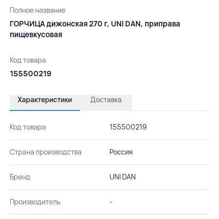
Полное название
ГОРЧИЦА дижонская 270 г, UNI DAN, приправа
пищевкусовая
Код товара
155500219
Характеристики
Доставка
Код товара
155500219
Страна производства
Россия
Бренд
UNI DAN
Производитель
-