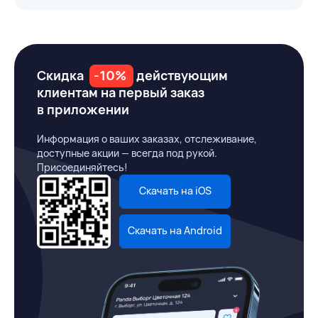
Скидка
-10%
действующим
клиентам на первый заказ
в приложении
Информация о ваших заказах, отслеживание,
доступные акции — всегда под рукой.
Присоединяйтесь!
Скачать на iOS
Скачать на Android