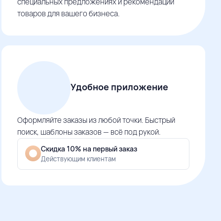
специальных предложениях и рекомендации
товаров для вашего бизнеса.
Удобное приложение
Оформляйте заказы из любой точки. Быстрый
поиск, шаблоны заказов — всё под рукой.
Скидка 10% на первый заказ
Действующим клиентам