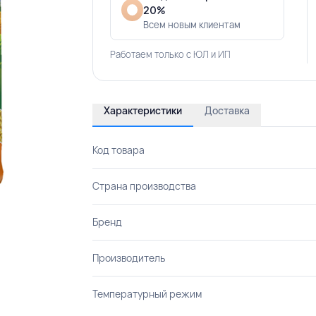
20%
Всем новым клиентам
Работаем только с ЮЛ и ИП
Характеристики
Доставка
Код товара
Страна производства
Бренд
Производитель
Температурный режим