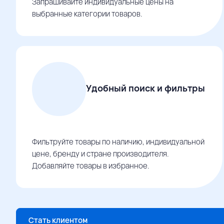
Запрашивайте индивидуальные цены на
выбранные категории товаров.
Удобный поиск и фильтры
Фильтруйте товары по наличию, индивидуальной
цене, бренду и стране производителя.
Добавляйте товары в избранное.
Стать клиентом