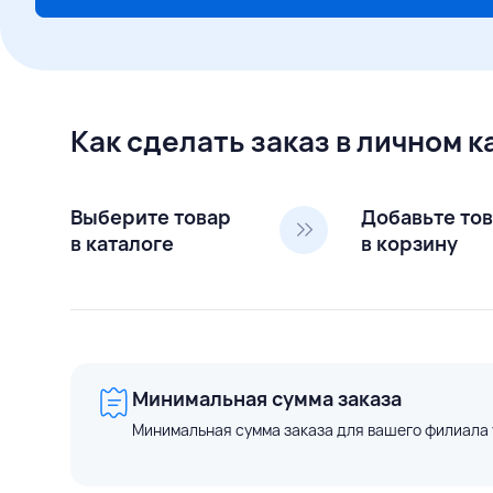
Как сделать заказ в личном 
Выберите товар
Добавьте то
в каталоге
в корзину
Минимальная сумма заказа
Минимальная сумма заказа для вашего филиала 