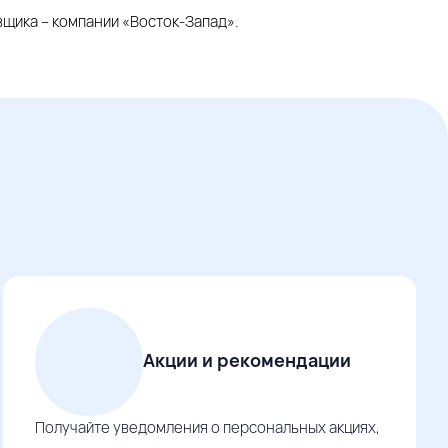
щика – компании «Восток-Запад».
Акции и рекомендации
Получайте уведомления о персональных акциях,