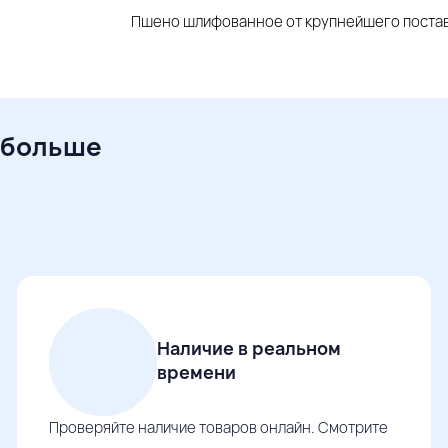
Пшено шлифованное от крупнейшего постав
 больше
Наличие в реальном
времени
Проверяйте наличие товаров онлайн. Смотрите