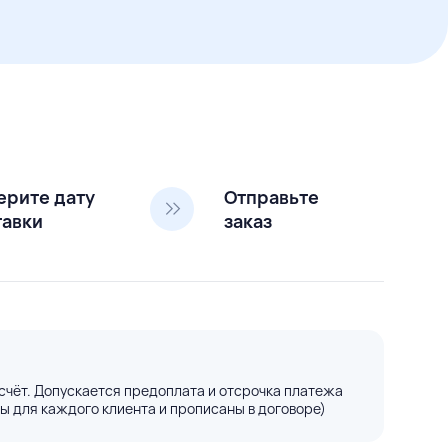
ерите дату
Отправьте
тавки
заказ
счёт. Допускается предоплата и отсрочка платежа
ы для каждого клиента и прописаны в договоре)