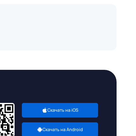
Скачать на iOS
Скачать на Android