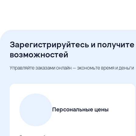
Зарегистрируйтесь и получите
возможностей
Управляйте заказами онлайн — экономьте время и деньги
Персональные цены