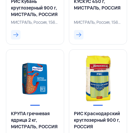
РИС Кубань
КУСКУС 450 г,
круглозерный 900 г,
МИСТРАЛЬ, РОССИЯ
МИСТРАЛЬ, РОССИЯ
МИСТРАЛЬ, Россия, 156200300
МИСТРАЛЬ, Россия, 156200197
КРУПА гречневая
РИС Краснодарский
ядрица 2 кг,
круглозерный 900 г,
МИСТРАЛЬ, РОССИЯ
РОССИЯ