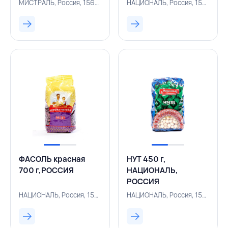
МИСТРАЛЬ, Россия, 156200207
НАЦИОНАЛЬ, Россия, 156200350
ФАСОЛЬ красная
НУТ 450 г,
700 г,РОССИЯ
НАЦИОНАЛЬ,
РОССИЯ
НАЦИОНАЛЬ, Россия, 156200431
НАЦИОНАЛЬ, Россия, 156200568