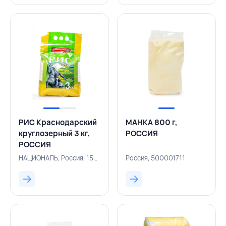
РИС Краснодарский
МАНКА 800 г,
круглозерный 3 кг,
РОССИЯ
РОССИЯ
НАЦИОНАЛЬ, Россия, 156200593
Россия, 500001711