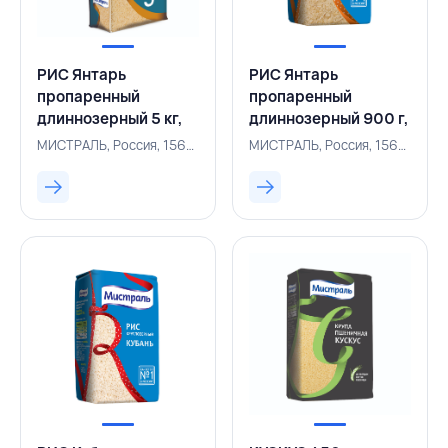
РИС Янтарь
РИС Янтарь
пропаренный
пропаренный
длиннозерный 5 кг,
длиннозерный 900 г,
МИСТРАЛЬ, РОССИЯ
МИСТРАЛЬ, РОССИЯ
МИСТРАЛЬ, Россия, 156200337
МИСТРАЛЬ, Россия, 156200320