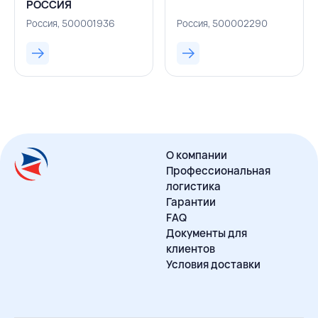
РОССИЯ
Россия, 500001936
Россия, 500002290
О компании
Профессиональная
логистика
Гарантии
FAQ
Документы для
клиентов
Условия доставки