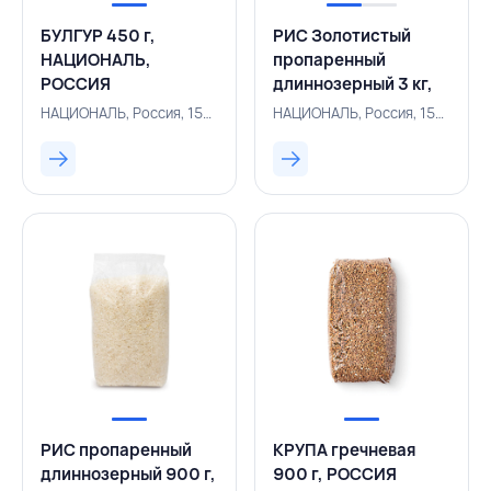
БУЛГУР 450 г,
РИС Золотистый
НАЦИОНАЛЬ,
пропаренный
РОССИЯ
длиннозерный 3 кг,
РОССИЯ
НАЦИОНАЛЬ, Россия, 156200592
НАЦИОНАЛЬ, Россия, 156200581
РИС пропаренный
КРУПА гречневая
длиннозерный 900 г,
900 г, РОССИЯ