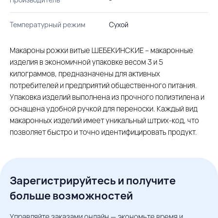
Температурный режим
Сухой
Макароны рожки витые ШЕБЕКИНСКИЕ – макаронные
изделия в экономичной упаковке весом 3 и 5
килограммов, предназначены для активных
потребителей и предприятий общественного питания.
Упаковка изделий выполнена из прочного полиэтилена и
оснащена удобной ручкой для переноски. Каждый вид
макаронных изделий имеет уникальный штрих-код, что
позволяет быстро и точно идентифицировать продукт.
Зарегистрируйтесь и получите
больше возможностей
Управляйте заказами онлайн — экономьте время и