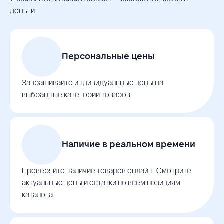
деньги
Персональные цены
Запрашивайте индивидуальные цены на
выбранные категории товаров.
Наличие в реальном времени
Проверяйте наличие товаров онлайн. Смотрите
актуальные цены и остатки по всем позициям
каталога.