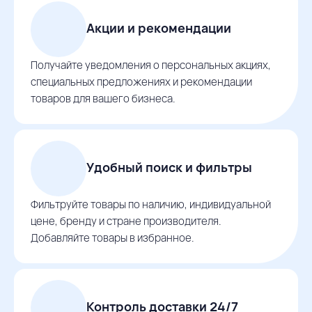
Акции и рекомендации
Получайте уведомления о персональных акциях,
специальных предложениях и рекомендации
товаров для вашего бизнеса.
Удобный поиск и фильтры
Фильтруйте товары по наличию, индивидуальной
цене, бренду и стране производителя.
Добавляйте товары в избранное.
Контроль доставки 24/7