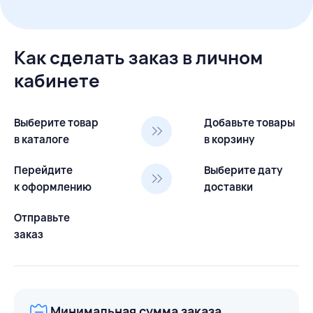
Как сделать заказ в личном
кабинете
Выберите товар
Добавьте товары
в каталоге
в корзину
Перейдите
Выберите дату
к оформлению
доставки
Отправьте
заказ
Минимальная сумма заказа