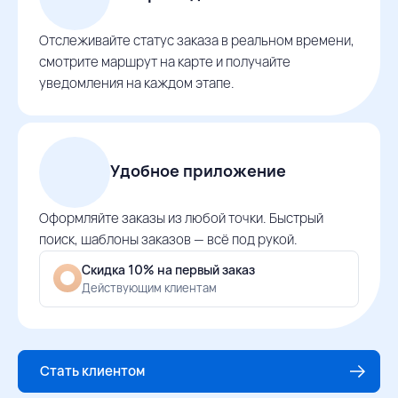
Отслеживайте статус заказа в реальном времени,
смотрите маршрут на карте и получайте
уведомления на каждом этапе.
Удобное приложение
Оформляйте заказы из любой точки. Быстрый
поиск, шаблоны заказов — всё под рукой.
Скидка 10% на первый заказ
Действующим клиентам
Стать клиентом