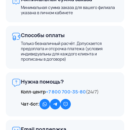
Минимальная сумма заказа для вашего филиала
указана в личном кабинете
Способы оплаты
Только безналичный расчёт. Допускается
предоплата и отсрочка платежа (условия
индивидуальны для каждого клиента и
прописаны в договоре)
Нужна помощь?
Колл-центр
+7 800 700-35-80
(24/7)
Чат-бот:
Email поддержка