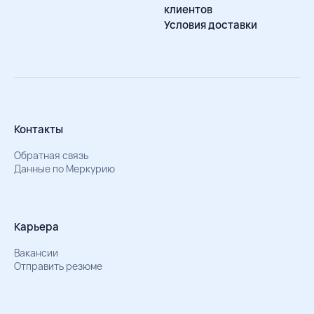
клиентов
Условия доставки
Контакты
Обратная связь
Данные по Меркурию
Карьера
Вакансии
Отправить резюме