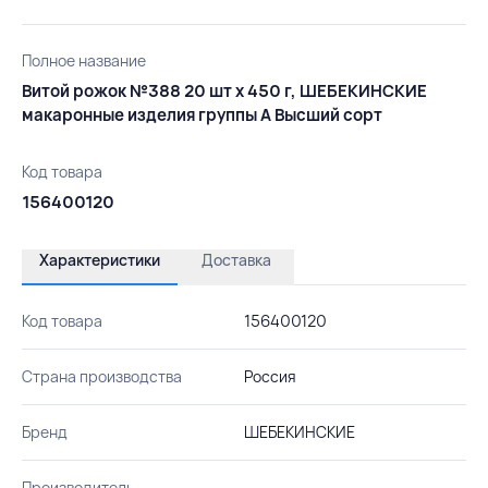
Полное название
Витой рожок №388 20 шт х 450 г, ШЕБЕКИНСКИЕ
макаронные изделия группы А Высший сорт
Код товара
156400120
Характеристики
Доставка
Код товара
156400120
Страна производства
Россия
Бренд
ШЕБЕКИНСКИЕ
Производитель
-