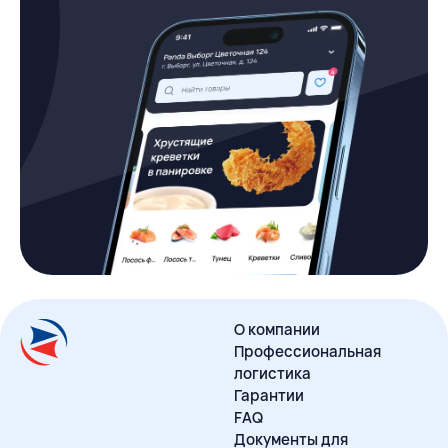
О компании
Профессиональная
логистика
Гарантии
FAQ
Документы для