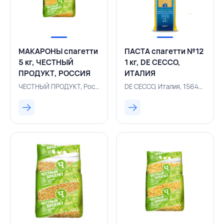
МАКАРОНЫ спагетти
ПАСТА спагетти №12
5 кг, ЧЕСТНЫЙ
1 кг, DE CECCO,
ПРОДУКТ, РОССИЯ
ИТАЛИЯ
ЧЕСТНЫЙ ПРОДУКТ, Россия, 156400880
DE CECCO, Италия, 156400696