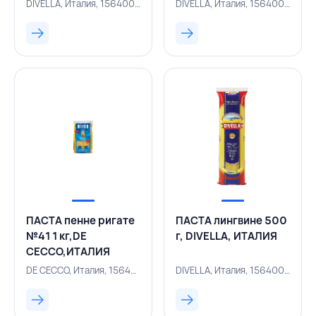
DIVELLA, Италия, 156400732
DIVELLA, Италия, 156400734
ПАСТА пенне ригате
ПАСТА лингвине 500
№41 1 кг,DE
г, DIVELLA, ИТАЛИЯ
CECCO,ИТАЛИЯ
DE CECCO, Италия, 156400721
DIVELLA, Италия, 156400692