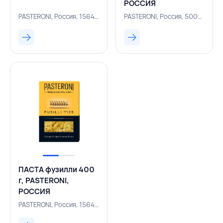
РОССИЯ
PASTERONI, Россия, 156400591
PASTERONI, Россия, 500001351
ПАСТА фузилли 400
г, PASTERONI,
РОССИЯ
PASTERONI, Россия, 156400590