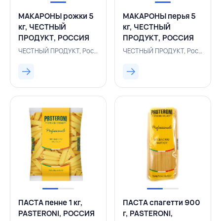
МАКАРОНЫ рожки 5
МАКАРОНЫ перья 5
кг, ЧЕСТНЫЙ
кг, ЧЕСТНЫЙ
ПРОДУКТ, РОССИЯ
ПРОДУКТ, РОССИЯ
ЧЕСТНЫЙ ПРОДУКТ, Россия, 156400883
ЧЕСТНЫЙ ПРОДУКТ, Россия, 156400881
ПАСТА пенне 1 кг,
ПАСТА спагетти 900
PASTERONI, РОССИЯ
г, PASTERONI,