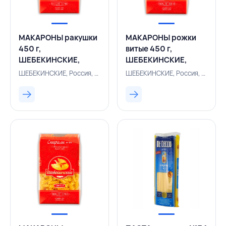
МАКАРОНЫ ракушки
МАКАРОНЫ рожки
450 г,
витые 450 г,
ШЕБЕКИНСКИЕ,
ШЕБЕКИНСКИЕ,
РОССИЯ
РОССИЯ
ШЕБЕКИНСКИЕ, Россия, 156400119
ШЕБЕКИНСКИЕ, Россия, 156400120