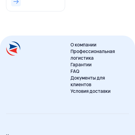
О компании
Профессиональная
логистика
Гарантии
FAQ
Документы для
клиентов
Условия доставки