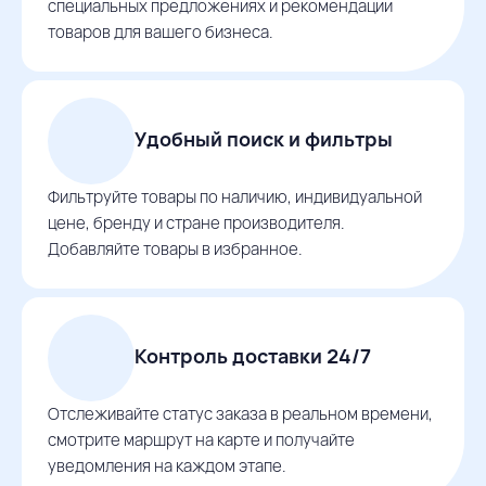
специальных предложениях и рекомендации
товаров для вашего бизнеса.
Удобный поиск и фильтры
Фильтруйте товары по наличию, индивидуальной
цене, бренду и стране производителя.
Добавляйте товары в избранное.
Контроль доставки 24/7
Отслеживайте статус заказа в реальном времени,
смотрите маршрут на карте и получайте
уведомления на каждом этапе.