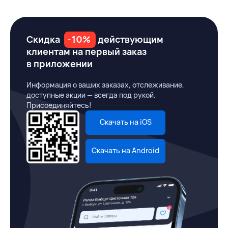
Скидка
-10%
действующим
клиентам на первый заказ
в приложении
Информация о ваших заказах, отслеживание,
доступные акции — всегда под рукой.
Присоединяйтесь!
Скачать на iOS
Скачать на Android