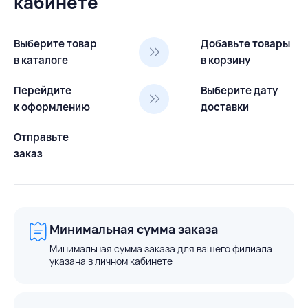
кабинете
Выберите товар
Добавьте товары
в каталоге
в корзину
Перейдите
Выберите дату
к оформлению
доставки
Отправьте
заказ
Минимальная сумма заказа
Минимальная сумма заказа для вашего филиала
указана в личном кабинете