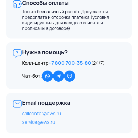
Способы оплаты
Только безналичный расчёт. Допускается
предоплата и отсрочка платежа (условия
индивидуальны для каждого клиента и
прописаны в договоре)
Нужна помощь?
Колл-центр
+7 800 700-35-80
(24/7)
Чат-бот:
Email поддержка
callcenter@ews.ru
service@ews.ru