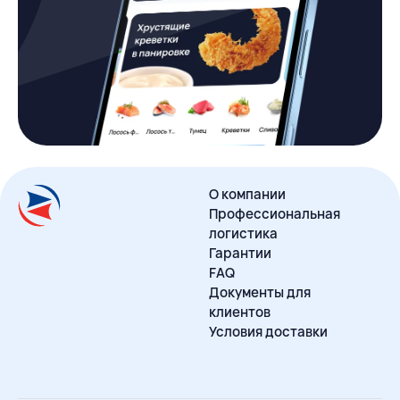
О компании
Профессиональная
логистика
Гарантии
FAQ
Документы для
клиентов
Условия доставки