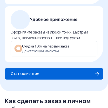
Удобное приложение
Оформляйте заказы из любой точки. Быстрый
поиск, шаблоны заказов — всё под рукой.
Скидка 10% на первый заказ
Действующим клиентам
Стать клиентом
Как сделать заказ в личном