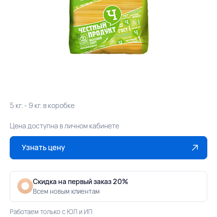
5 кг. - 9 кг. в коробке
Цена доступна в личном кабинете
Узнать цену
Скидка на первый заказ 20%
Всем новым клиентам
Работаем только с ЮЛ и ИП