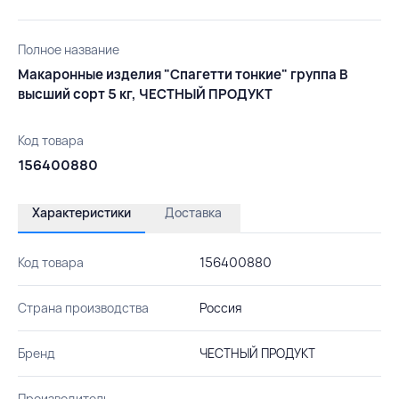
Полное название
Макаронные изделия "Спагетти тонкие" группа В
высший сорт 5 кг, ЧЕСТНЫЙ ПРОДУКТ
Код товара
156400880
Характеристики
Доставка
Код товара
156400880
Страна производства
Россия
Бренд
ЧЕСТНЫЙ ПРОДУКТ
Производитель
-