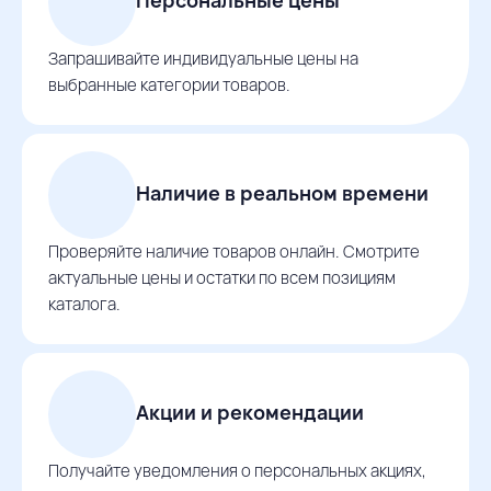
Запрашивайте индивидуальные цены на
выбранные категории товаров.
Наличие в реальном времени
Проверяйте наличие товаров онлайн. Смотрите
актуальные цены и остатки по всем позициям
каталога.
Акции и рекомендации
Получайте уведомления о персональных акциях,