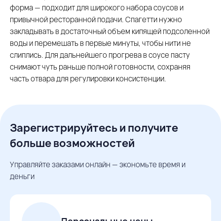
форма — подходит для широкого набора соусов и
привычной ресторанной подачи. Спагетти нужно
закладывать в достаточный объем кипящей подсоленной
воды и перемешать в первые минуты, чтобы нити не
слиплись. Для дальнейшего прогрева в соусе пасту
снимают чуть раньше полной готовности, сохраняя
часть отвара для регулировки консистенции.
Зарегистрируйтесь и получите
больше возможностей
Управляйте заказами онлайн — экономьте время и
деньги
Персональные цены