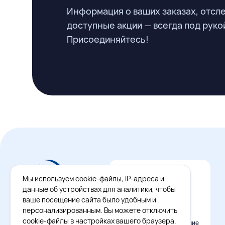
Информация о ваших заказах, отсл
доступные акции — всегда под руко
Присоединяйтесь!
Мы используем cookie-файлы, IP-адреса и
данные об устройствах для аналитики, чтобы
ваше посещение сайта было удобным и
персонализированным. Вы можете отключить
cookie-файлы в настройках вашего браузера.
Официальное приложение