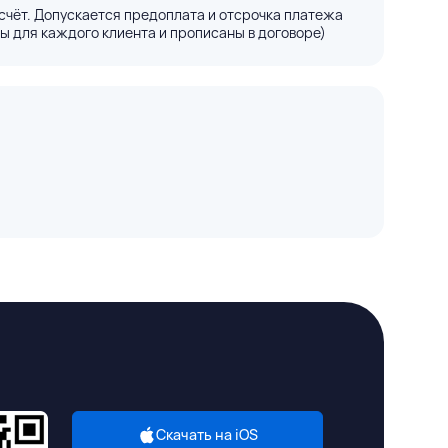
счёт. Допускается предоплата и отсрочка платежа
ы для каждого клиента и прописаны в договоре)
Скачать на iOS