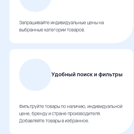
Запрашивайте индивидуальные цены на
выбранные категории товаров.
Удобный поиск и фильтры
Фильтруйте товары по наличию, индивидуальной
цене, бренду и стране производителя.
Добавляйте товары в избранное.