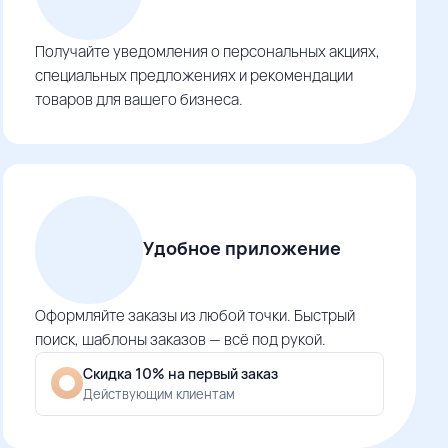
Получайте уведомления о персональных акциях,
специальных предложениях и рекомендации
товаров для вашего бизнеса.
Удобное приложение
Оформляйте заказы из любой точки. Быстрый
поиск, шаблоны заказов — всё под рукой.
Скидка 10% на первый заказ
Действующим клиентам