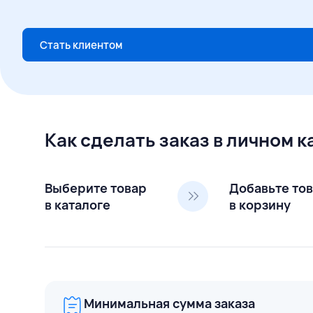
Стать клиентом
Как сделать заказ в личном 
Выберите товар
Добавьте то
в каталоге
в корзину
Минимальная сумма заказа