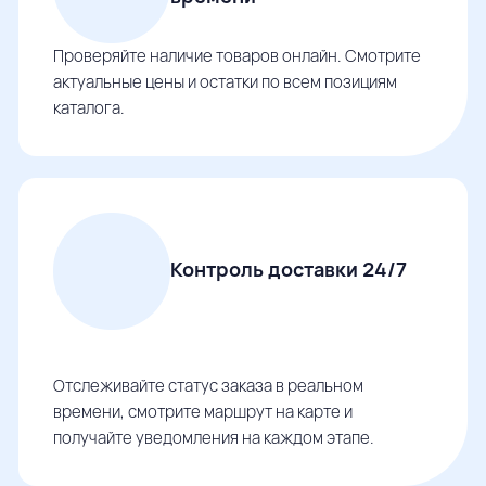
Проверяйте наличие товаров онлайн. Смотрите
актуальные цены и остатки по всем позициям
каталога.
Контроль доставки 24/7
Отслеживайте статус заказа в реальном
времени, смотрите маршрут на карте и
получайте уведомления на каждом этапе.