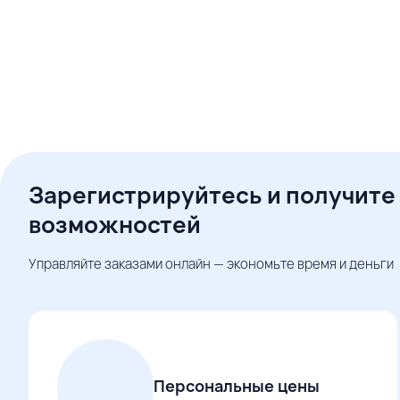
Зарегистрируйтесь и получите
возможностей
Управляйте заказами онлайн — экономьте время и деньги
Персональные цены