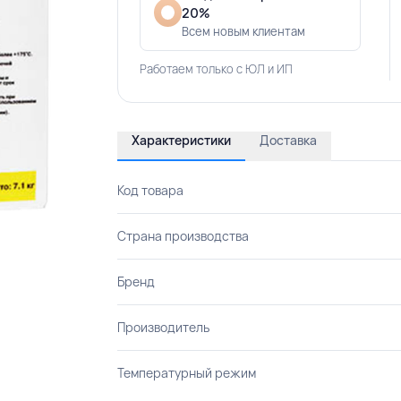
20%
Всем новым клиентам
Работаем только с ЮЛ и ИП
Характеристики
Доставка
Код товара
Страна производства
Бренд
Производитель
Температурный режим