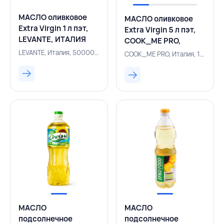
МАСЛО оливковое
МАСЛО оливковое
Extra Virgin 1 л пэт,
Extra Virgin 5 л пэт,
LEVANTE, ИТАЛИЯ
COOK_ME PRO,
ИТАЛИЯ
LEVANTE, Италия, 500006020
COOK_ME PRO, Италия, 157100899
МАСЛО
МАСЛО
подсолнечное
подсолнечное