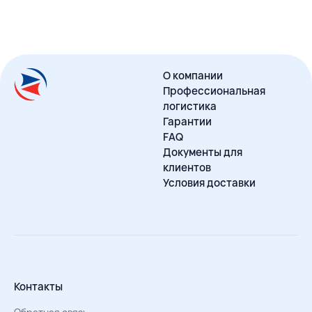
О компании
Профессиональная
логистика
Гарантии
FAQ
Документы для
клиентов
Условия доставки
Контакты