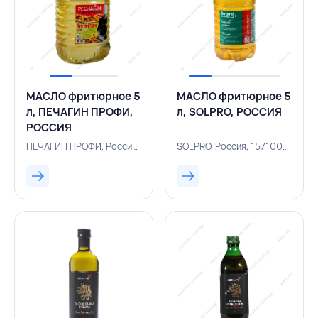
МАСЛО фритюрное 5
МАСЛО фритюрное 5
л, ПЕЧАГИН ПРОФИ,
л, SOLPRO, РОССИЯ
РОССИЯ
ПЕЧАГИН ПРОФИ, Россия, 500003753
SOLPRO, Россия, 157100905