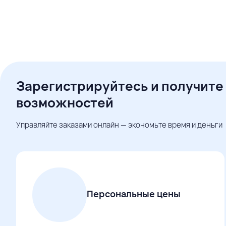
Зарегистрируйтесь и получите
возможностей
Управляйте заказами онлайн — экономьте время и деньги
Персональные цены