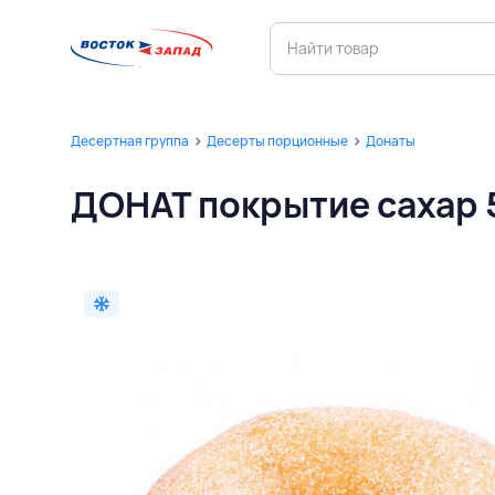
Десертная группа
Десерты порционные
Донаты
ДОНАТ покрытие сахар 