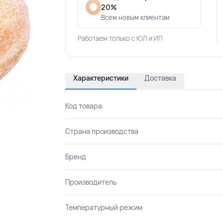
20%
Всем новым клиентам
Работаем только с ЮЛ и ИП
Характеристики
Доставка
Код товара
Страна производства
Бренд
Производитель
Температурный режим