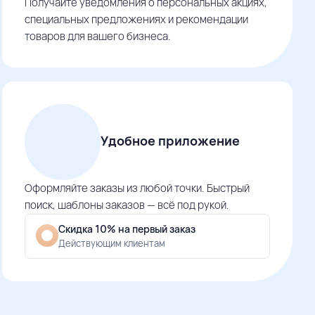
Получайте уведомления о персональных акциях,
специальных предложениях и рекомендации
товаров для вашего бизнеса.
Удобное приложение
Оформляйте заказы из любой точки. Быстрый
поиск, шаблоны заказов — всё под рукой.
Скидка 10% на первый заказ
Действующим клиентам