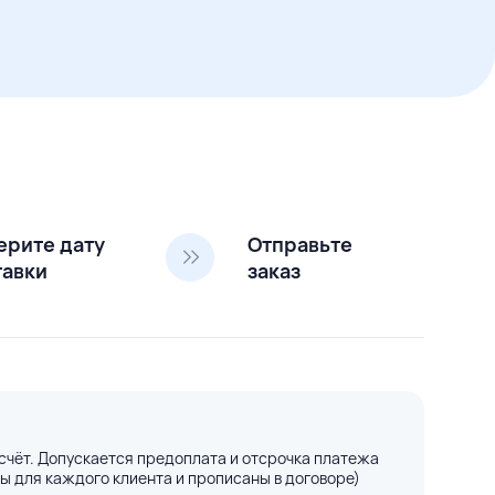
ерите дату
Отправьте
тавки
заказ
счёт. Допускается предоплата и отсрочка платежа
ы для каждого клиента и прописаны в договоре)