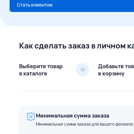
Стать клиентом
Как сделать заказ в личном 
Выберите товар
Добавьте то
в каталоге
в корзину
Минимальная сумма заказа
Минимальная сумма заказа для вашего филиала 