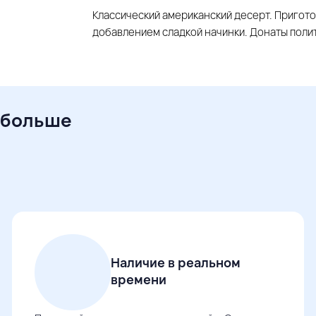
Классический американский десерт. Пригот
добавлением сладкой начинки. Донаты поли
 больше
Наличие в реальном
времени