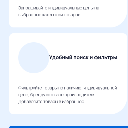
Запрашивайте индивидуальные цены на
выбранные категории товаров.
Удобный поиск и фильтры
Фильтруйте товары по наличию, индивидуальной
цене, бренду и стране производителя.
Добавляйте товары в избранное.