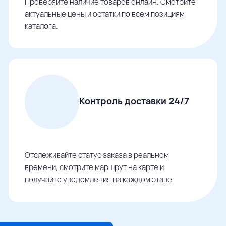
Проверяйте наличие товаров онлайн. Смотрите
актуальные цены и остатки по всем позициям
каталога.
Контроль доставки 24/7
Отслеживайте статус заказа в реальном
времени, смотрите маршрут на карте и
получайте уведомления на каждом этапе.