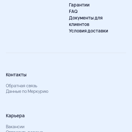
Гарантии
FAQ
Документы для
клиентов
Условия доставки
Контакты
Обратная связь
Данные по Меркурию
Карьера
Вакансии