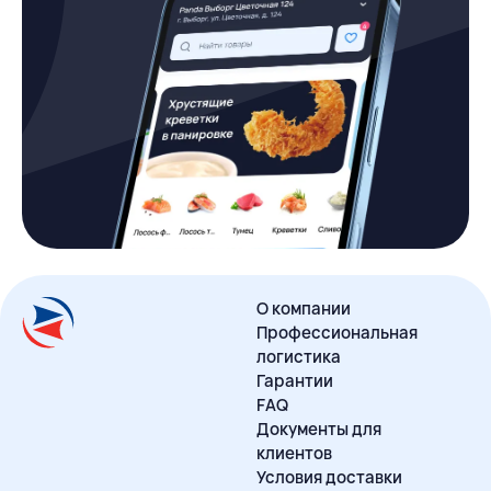
О компании
Профессиональная
логистика
Гарантии
FAQ
Документы для
клиентов
Условия доставки