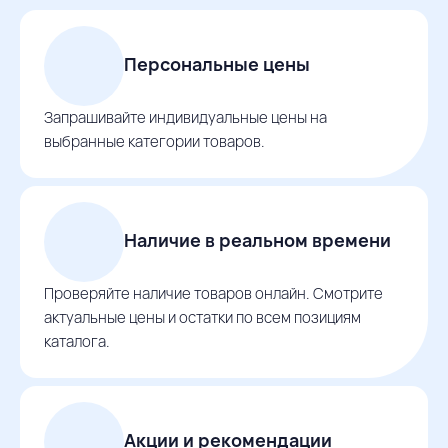
Персональные цены
Запрашивайте индивидуальные цены на
выбранные категории товаров.
Наличие в реальном времени
Проверяйте наличие товаров онлайн. Смотрите
актуальные цены и остатки по всем позициям
каталога.
Акции и рекомендации