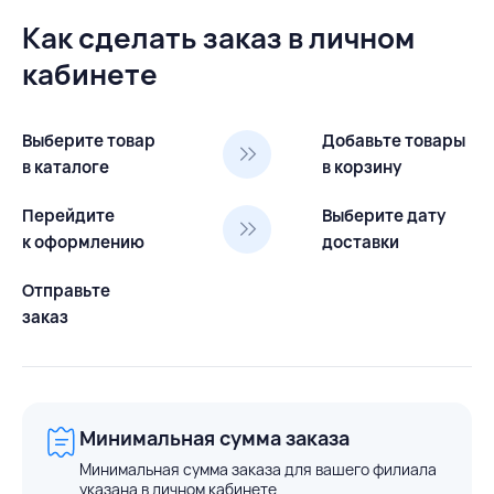
Как сделать заказ в личном
кабинете
Выберите товар
Добавьте товары
в каталоге
в корзину
Перейдите
Выберите дату
к оформлению
доставки
Отправьте
заказ
Минимальная сумма заказа
Минимальная сумма заказа для вашего филиала
указана в личном кабинете