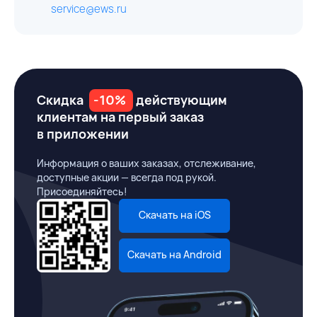
service@ews.ru
Скидка
-10%
действующим
клиентам на первый заказ
в приложении
Информация о ваших заказах, отслеживание,
доступные акции — всегда под рукой.
Присоединяйтесь!
Скачать на iOS
Скачать на Android