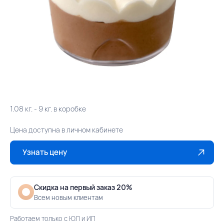
1.08 кг. - 9 кг. в коробке
Цена доступна в личном кабинете
Узнать цену
Скидка на первый заказ 20%
Всем новым клиентам
Работаем только с ЮЛ и ИП