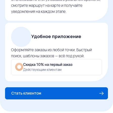
смотрите маршрут на карте и получайте
уведомления на каждом этапе.
Удобное приложение
Оформляйте заказы из любой точки. Быстрый
поиск, шаблоны заказов — всё под рукой.
Скидка 10% на первый заказ
Действующим клиентам
Стать клиентом