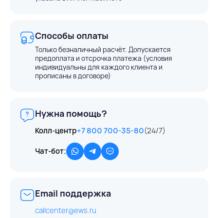
Способы оплаты
Только безналичный расчёт. Допускается
предоплата и отсрочка платежа (условия
индивидуальны для каждого клиента и
прописаны в договоре)
Нужна помощь?
Колл-центр
+7 800 700-35-80
(24/7)
Чат-бот:
Email поддержка
callcenter@ews.ru