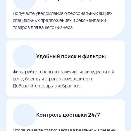
Получайте уведомления о персональных акциях,
специальных предложениях и рекомендации
товаров для вашего бизнеса.
Удобный поиск и фильтры
Фильтруйте товары по наличию, индивидуальной
цене, бренду и стране производителя.
Добавляйте товары в избранное.
Контроль доставки 24/7
Отслеживайте статус заказа в реальном времени,