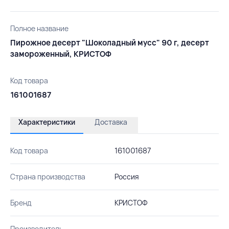
Полное название
Пирожное десерт "Шоколадный мусс" 90 г, десерт
замороженный, КРИСТОФ
Код товара
161001687
Характеристики
Доставка
Код товара
161001687
Страна производства
Россия
Бренд
КРИСТОФ
Производитель
-