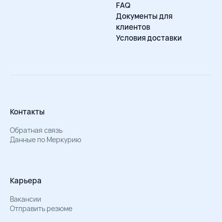
FAQ
Документы для
клиентов
Условия доставки
Контакты
Обратная связь
Данные по Меркурию
Карьера
Вакансии
Отправить резюме