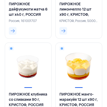
ПИРОЖНОЕ
ПИРОЖНОЕ
дайфукумоти матча 6
лимончелло 12 шт
шт х40 г, РОССИЯ
х90 г, КРИСТОФ,
РОССИЯ
Россия, 161001707
КРИСТОФ, Россия, 500003787
ПИРОЖНОЕ клубника
ПИРОЖНОЕ манго-
со сливками 90 г,
маракуйя 12 шт х90 г,
КРИСТОФ, РОССИЯ
КРИСТОФ, РОССИЯ