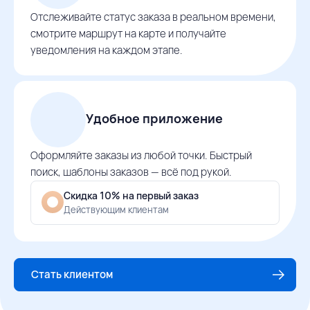
Отслеживайте статус заказа в реальном времени,
смотрите маршрут на карте и получайте
уведомления на каждом этапе.
Удобное приложение
Оформляйте заказы из любой точки. Быстрый
поиск, шаблоны заказов — всё под рукой.
Скидка 10% на первый заказ
Действующим клиентам
Стать клиентом