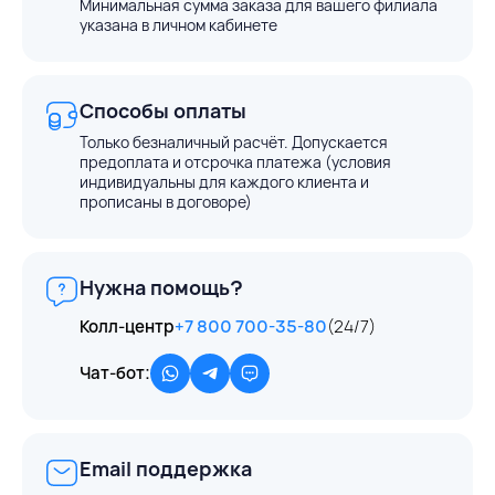
Минимальная сумма заказа для вашего филиала
указана в личном кабинете
Способы оплаты
Только безналичный расчёт. Допускается
предоплата и отсрочка платежа (условия
индивидуальны для каждого клиента и
прописаны в договоре)
Нужна помощь?
Колл-центр
+7 800 700-35-80
(24/7)
Чат-бот:
Email поддержка