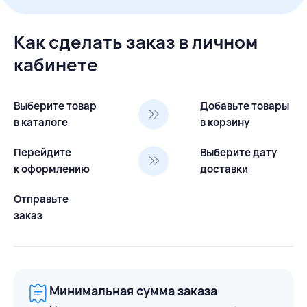
Как сделать заказ в личном
кабинете
Выберите товар
Добавьте товары
в каталоге
в корзину
Перейдите
Выберите дату
к оформлению
доставки
Отправьте
заказ
Минимальная сумма заказа